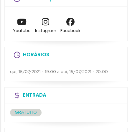
Youtube
Instagram
Facebook
HORÁRIOS
qui, 15/07/2021 - 19:00
a
qui, 15/07/2021 - 20:00
ENTRADA
GRATUITO