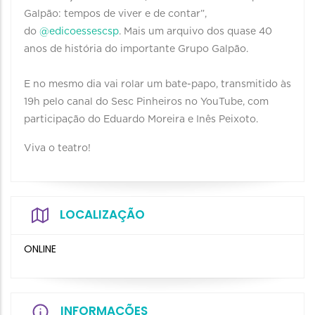
Galpão: tempos de viver e de contar”,
do
@edicoessescsp
. Mais um arquivo dos quase 40
anos de história do importante Grupo Galpão.
E no mesmo dia vai rolar um bate-papo, transmitido às
19h pelo canal do Sesc Pinheiros no YouTube, com
participação do Eduardo Moreira e Inês Peixoto.
Viva o teatro!
LOCALIZAÇÃO
ONLINE
INFORMAÇÕES