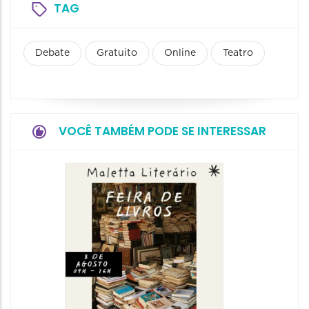
TAG
Debate
Gratuito
Online
Teatro
VOCÊ TAMBÉM PODE SE INTERESSAR