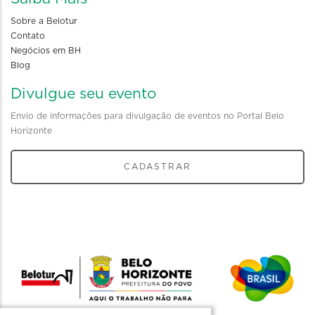
Sobre a Belotur
Contato
Negócios em BH
Blog
Divulgue seu evento
Envio de informações para divulgação de eventos no Portal Belo
Horizonte
CADASTRAR