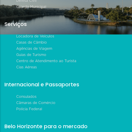
Defesa Civil
Guarda Municipal
Serviços
Locadora de Veículos
Casas de Câmbio
Agências de Viagem
Guias de Turismo
Centro de Atendimento ao Turista
Cias Aéreas
Internacional e Passaportes
Consulados
Câmaras de Comércio
Polícia Federal
Belo Horizonte para o mercado