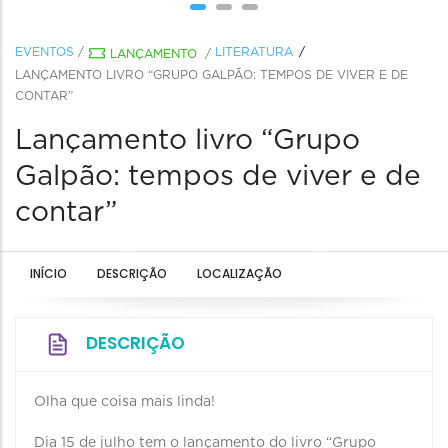
EVENTOS
/
LITERATURA
LANÇAMENTO
/
LANÇAMENTO LIVRO “GRUPO GALPÃO: TEMPOS DE VIVER E DE
CONTAR”
Lançamento livro “Grupo
Galpão: tempos de viver e de
contar”
INÍCIO
DESCRIÇÃO
LOCALIZAÇÃO
DESCRIÇÃO
Olha que coisa mais linda!
Dia 15 de julho tem o lançamento do livro “Grupo