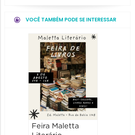
VOCÊ TAMBÉM PODE SE INTERESSAR
Feira Maletta