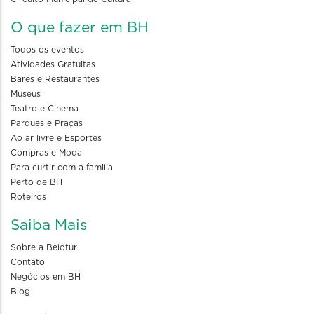
O que fazer em BH
Todos os eventos
Atividades Gratuitas
Bares e Restaurantes
Museus
Teatro e Cinema
Parques e Praças
Ao ar livre e Esportes
Compras e Moda
Para curtir com a familia
Perto de BH
Roteiros
Saiba Mais
Sobre a Belotur
Contato
Negócios em BH
Blog