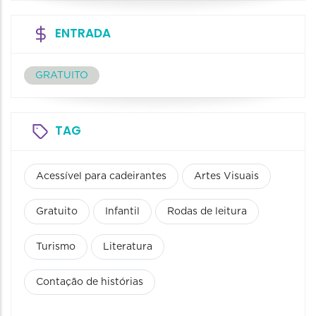
ENTRADA
GRATUITO
TAG
Acessível para cadeirantes
Artes Visuais
Gratuito
Infantil
Rodas de leitura
Turismo
Literatura
Contação de histórias