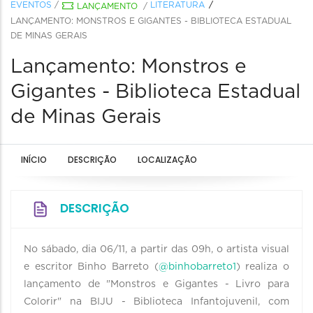
EVENTOS
/
LITERATURA
LANÇAMENTO
/
LANÇAMENTO: MONSTROS E GIGANTES - BIBLIOTECA ESTADUAL
DE MINAS GERAIS
Lançamento: Monstros e
Gigantes - Biblioteca Estadual
de Minas Gerais
INÍCIO
DESCRIÇÃO
LOCALIZAÇÃO
DESCRIÇÃO
No sábado, dia 06/11, a partir das 09h, o artista visual
e escritor Binho Barreto (
@binhobarreto1
) realiza o
lançamento de "Monstros e Gigantes - Livro para
Colorir" na BIJU - Biblioteca Infantojuvenil, com