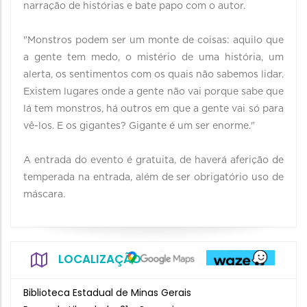
narração de histórias e bate papo com o autor.
"Monstros podem ser um monte de coisas: aquilo que
a gente tem medo, o mistério de uma história, um
alerta, os sentimentos com os quais não sabemos lidar.
Existem lugares onde a gente não vai porque sabe que
lá tem monstros, há outros em que a gente vai só para
vê-los. E os gigantes? Gigante é um ser enorme."
A entrada do evento é gratuita, de haverá aferição de
temperada na entrada, além de ser obrigatório uso de
máscara.
LOCALIZAÇÃO
Biblioteca Estadual de Minas Gerais