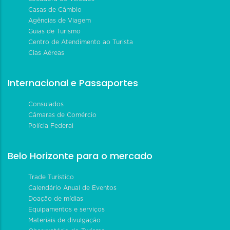
Casas de Câmbio
Agências de Viagem
Guias de Turismo
Centro de Atendimento ao Turista
Cias Aéreas
Internacional e Passaportes
Consulados
Câmaras de Comércio
Polícia Federal
Belo Horizonte para o mercado
Trade Turístico
Calendário Anual de Eventos
Doação de mídias
Equipamentos e serviços
Materiais de divulgação