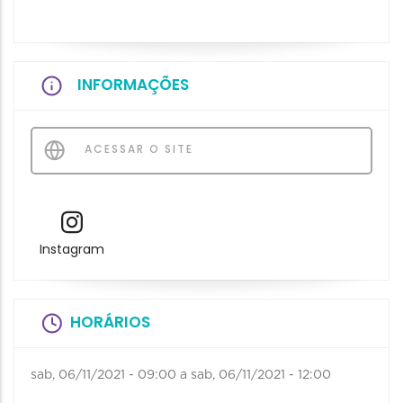
INFORMAÇÕES
ACESSAR O SITE
Instagram
HORÁRIOS
sab, 06/11/2021 - 09:00
a
sab, 06/11/2021 - 12:00