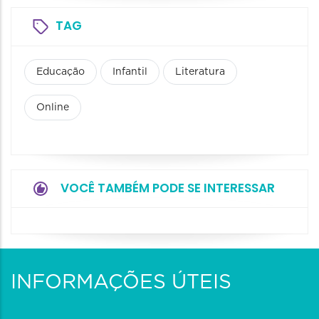
TAG
Educação
Infantil
Literatura
Online
VOCÊ TAMBÉM PODE SE INTERESSAR
INFORMAÇÕES ÚTEIS