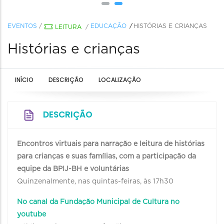
EVENTOS
/
EDUCAÇÃO
HISTÓRIAS E CRIANÇAS
LEITURA
/
Histórias e crianças
INÍCIO
DESCRIÇÃO
LOCALIZAÇÃO
DESCRIÇÃO
Encontros virtuais para narração e leitura de histórias
para crianças e suas famílias, com a participação da
equipe da BPIJ-BH e voluntárias
Quinzenalmente, nas quintas-feiras, às 17h30
No canal da Fundação Municipal de Cultura no
youtube