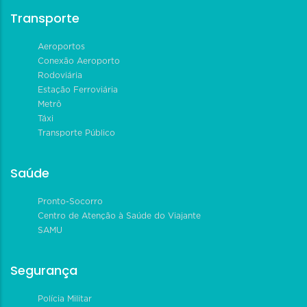
Transporte
Aeroportos
Conexão Aeroporto
Rodoviária
Estação Ferroviária
Metrô
Táxi
Transporte Público
Saúde
Pronto-Socorro
Centro de Atenção à Saúde do Viajante
SAMU
Segurança
Polícia Militar