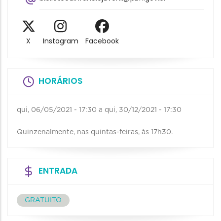
X
Instagram
Facebook
HORÁRIOS
qui, 06/05/2021 - 17:30
a
qui, 30/12/2021 - 17:30
Quinzenalmente, nas quintas-feiras, às 17h30.
ENTRADA
GRATUITO