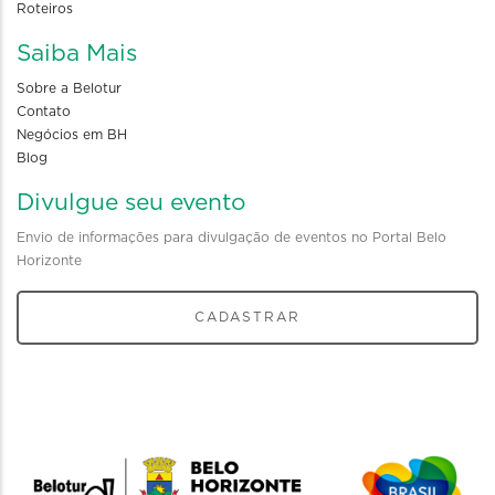
Roteiros
Saiba Mais
Sobre a Belotur
Contato
Negócios em BH
Blog
Divulgue seu evento
Envio de informações para divulgação de eventos no Portal Belo
Horizonte
CADASTRAR