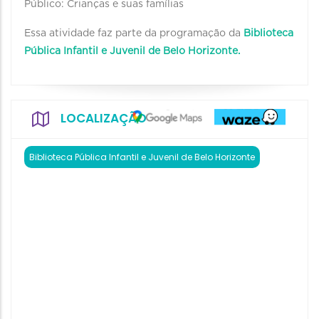
Público: Crianças e suas famílias
Essa atividade faz parte da programação da
Biblioteca
Pública Infantil e Juvenil de Belo Horizonte.
LOCALIZAÇÃO
Biblioteca Pública Infantil e Juvenil de Belo Horizonte