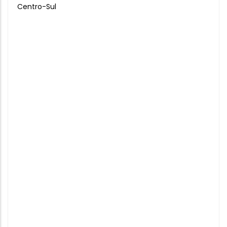
Centro-Sul