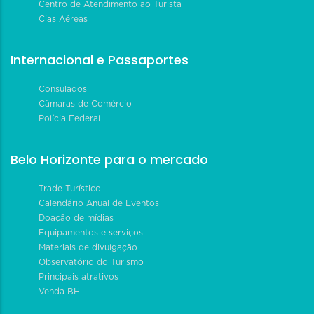
Centro de Atendimento ao Turista
Cias Aéreas
Internacional e Passaportes
Consulados
Câmaras de Comércio
Polícia Federal
Belo Horizonte para o mercado
Trade Turístico
Calendário Anual de Eventos
Doação de mídias
Equipamentos e serviços
Materiais de divulgação
Observatório do Turismo
Principais atrativos
Venda BH