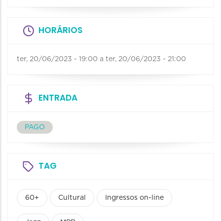
HORÁRIOS
ter, 20/06/2023 - 19:00
a
ter, 20/06/2023 - 21:00
ENTRADA
PAGO
TAG
60+
Cultural
Ingressos on-line