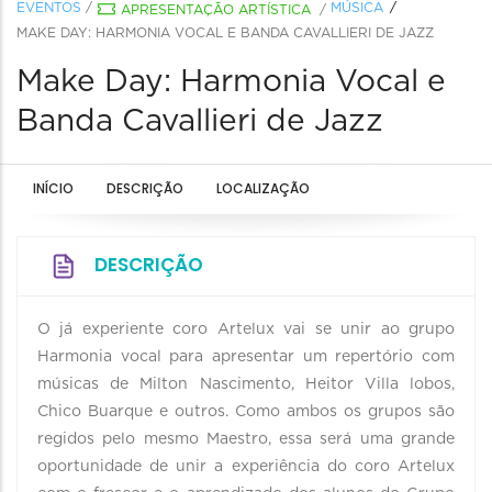
EVENTOS
/
MÚSICA
APRESENTAÇÃO ARTÍSTICA
/
MAKE DAY: HARMONIA VOCAL E BANDA CAVALLIERI DE JAZZ
Make Day: Harmonia Vocal e
Banda Cavallieri de Jazz
INÍCIO
DESCRIÇÃO
LOCALIZAÇÃO
DESCRIÇÃO
O já experiente coro Artelux vai se unir ao grupo
Harmonia vocal para apresentar um repertório com
músicas de Milton Nascimento, Heitor Villa lobos,
Chico Buarque e outros. Como ambos os grupos são
regidos pelo mesmo Maestro, essa será uma grande
oportunidade de unir a experiência do coro Artelux