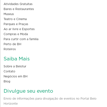
Atividades Gratuitas
Bares e Restaurantes
Museus
Teatro e Cinema
Parques e Praças
Ao ar livre e Esportes
Compras e Moda
Para curtir com a familia
Perto de BH
Roteiros
Saiba Mais
Sobre a Belotur
Contato
Negócios em BH
Blog
Divulgue seu evento
Envio de informações para divulgação de eventos no Portal Belo
Horizonte