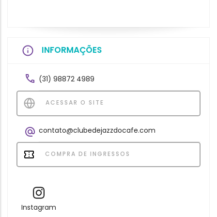
INFORMAÇÕES
(31) 98872 4989
ACESSAR O SITE
contato@clubedejazzdocafe.com
COMPRA DE INGRESSOS
Instagram