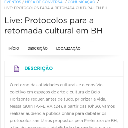
EVENTOS
/
MESA DE CONVERSA
/
COMUNICAÇÃO
LIVE: PROTOCOLOS PARA A RETOMADA CULTURAL EM BH
Live: Protocolos para a
retomada cultural em BH
INÍCIO
DESCRIÇÃO
LOCALIZAÇÃO
DESCRIÇÃO
O retorno das atividades culturais e o convívio
coletivo em espaços de arte e cultura de Belo
Horizonte requer, antes de tudo, priorizar a vida.
Nessa QUINTA-FEIRA (24), a partir das 10h30, vamos
realizar audiência pública online para debater os
protocolos sanitários propostos pela Prefeitura de BH,