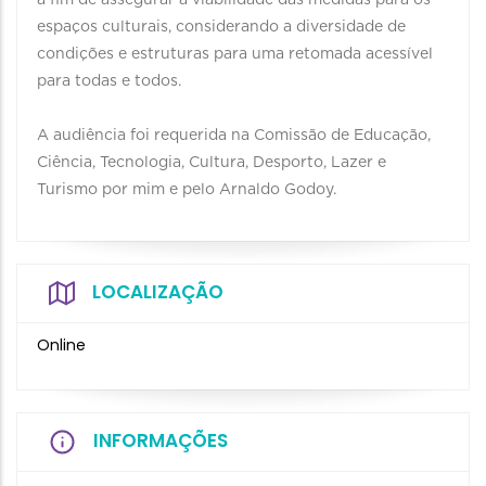
a fim de assegurar a viabilidade das medidas para os
espaços culturais, considerando a diversidade de
condições e estruturas para uma retomada acessível
para todas e todos.
A audiência foi requerida na Comissão de Educação,
Ciência, Tecnologia, Cultura, Desporto, Lazer e
Turismo por mim e pelo Arnaldo Godoy.
LOCALIZAÇÃO
Online
INFORMAÇÕES