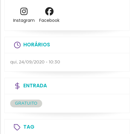
Instagram
Facebook
HORÁRIOS
qui, 24/09/2020 - 10:30
ENTRADA
GRATUITO
TAG