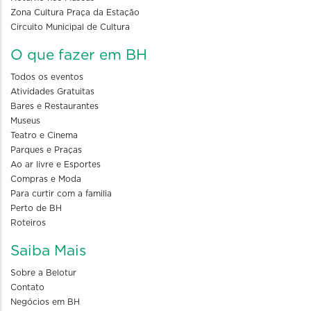
Zona Cultura Praça da Estação
Circuito Municipal de Cultura
O que fazer em BH
Todos os eventos
Atividades Gratuitas
Bares e Restaurantes
Museus
Teatro e Cinema
Parques e Praças
Ao ar livre e Esportes
Compras e Moda
Para curtir com a familia
Perto de BH
Roteiros
Saiba Mais
Sobre a Belotur
Contato
Negócios em BH