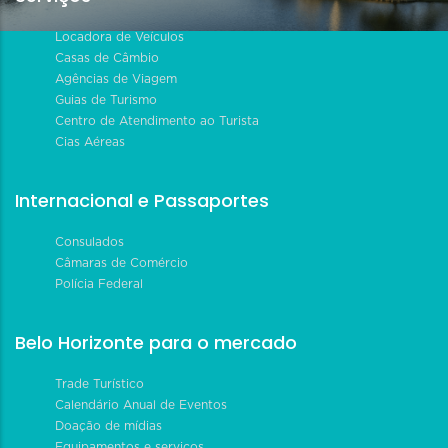
Locadora de Veículos
Casas de Câmbio
Agências de Viagem
Guias de Turismo
Centro de Atendimento ao Turista
Cias Aéreas
Internacional e Passaportes
Consulados
Câmaras de Comércio
Polícia Federal
Belo Horizonte para o mercado
Trade Turístico
Calendário Anual de Eventos
Doação de mídias
Equipamentos e serviços