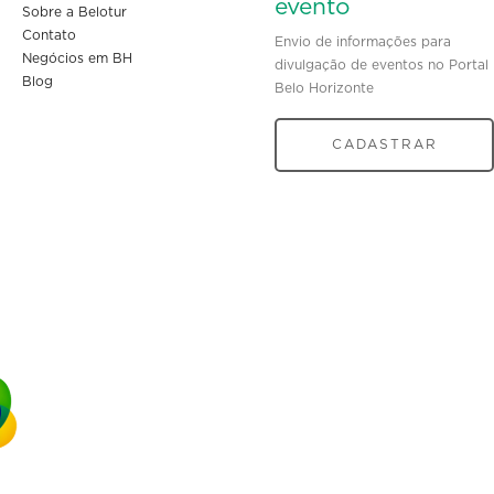
evento
Sobre a Belotur
Contato
Envio de informações para
Negócios em BH
divulgação de eventos no Portal
Blog
Belo Horizonte
CADASTRAR