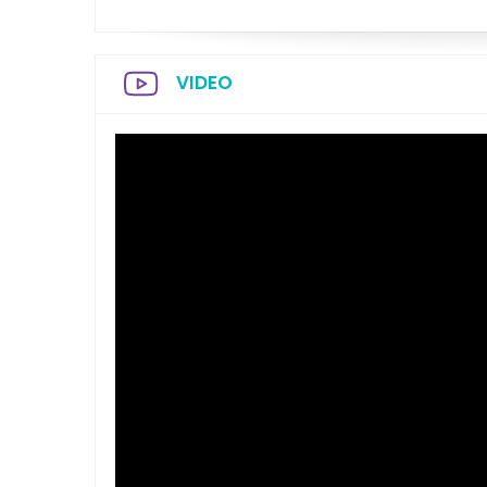
VIDEO