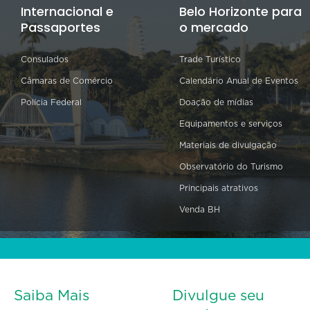
Internacional e
Belo Horizonte para
Passaportes
o mercado
Consulados
Trade Turístico
Câmaras de Comércio
Calendário Anual de Eventos
Polícia Federal
Doação de mídias
Equipamentos e serviços
Materiais de divulgação
Observatório do Turismo
Principais atrativos
Venda BH
Saiba Mais
Divulgue seu