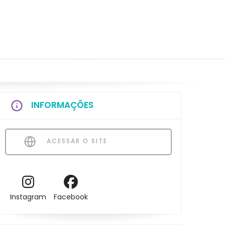
INFORMAÇÕES
ACESSAR O SITE
Instagram
Facebook