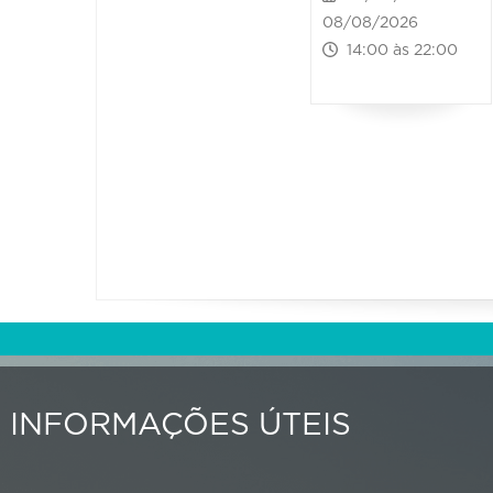
08/08/2026
14:00 às 22:00
INFORMAÇÕES ÚTEIS