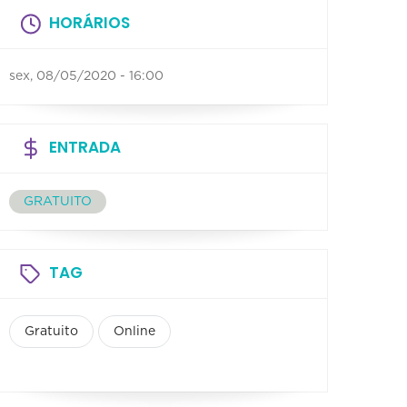
HORÁRIOS
sex, 08/05/2020 - 16:00
ENTRADA
GRATUITO
TAG
Gratuito
Online