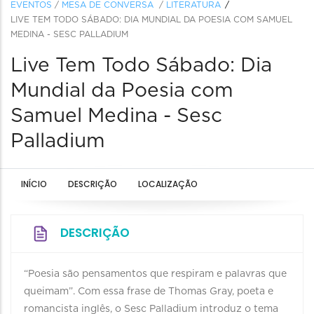
EVENTOS
/
MESA DE CONVERSA
/
LITERATURA
LIVE TEM TODO SÁBADO: DIA MUNDIAL DA POESIA COM SAMUEL
MEDINA - SESC PALLADIUM
Live Tem Todo Sábado: Dia
Mundial da Poesia com
Samuel Medina - Sesc
Palladium
INÍCIO
DESCRIÇÃO
LOCALIZAÇÃO
DESCRIÇÃO
“Poesia são pensamentos que respiram e palavras que
queimam”. Com essa frase de Thomas Gray, poeta e
romancista inglês, o Sesc Palladium introduz o tema