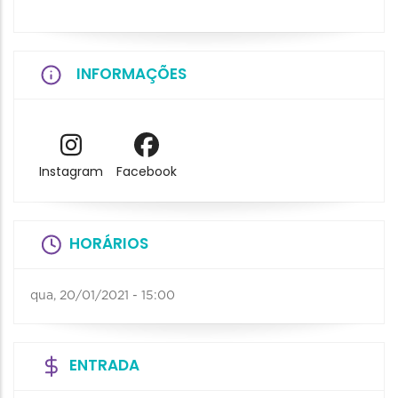
INFORMAÇÕES
Instagram
Facebook
HORÁRIOS
qua, 20/01/2021 - 15:00
ENTRADA