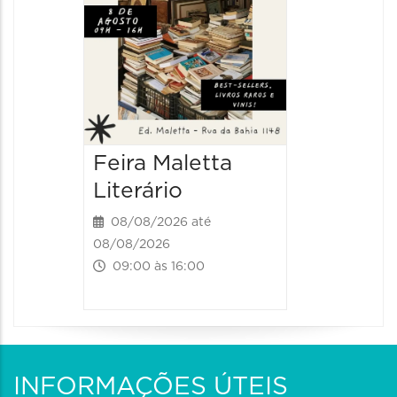
Feira Maletta
Literário
08/08/2026 até
08/08/2026
09:00 às 16:00
INFORMAÇÕES ÚTEIS