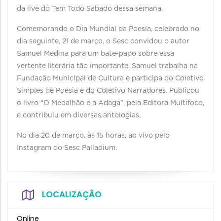
da live do Tem Todo Sábado dessa semana.
Comemorando o Dia Mundial da Poesia, celebrado no
dia seguinte, 21 de março, o Sesc convidou o autor
Samuel Medina para um bate-papo sobre essa
vertente literária tão importante. Samuel trabalha na
Fundação Municipal de Cultura e participa do Coletivo
Simples de Poesia e do Coletivo Narradores. Publicou
o livro “O Medalhão e a Adaga”, pela Editora Multifoco,
e contribuiu em diversas antologias.
No dia 20 de março, às 15 horas, ao vivo pelo
Instagram do Sesc Palladium.
LOCALIZAÇÃO
Online