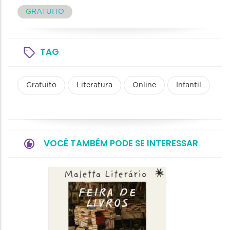
GRATUITO
TAG
Gratuito
Literatura
Online
Infantil
VOCÊ TAMBÉM PODE SE INTERESSAR