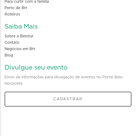
Para curtir com a familia
Perto de BH
Roteiros
Saiba Mais
Sobre a Belotur
Contato
Negócios em BH
Blog
Divulgue seu evento
Envio de informações para divulgação de eventos no Portal Belo
Horizonte
CADASTRAR