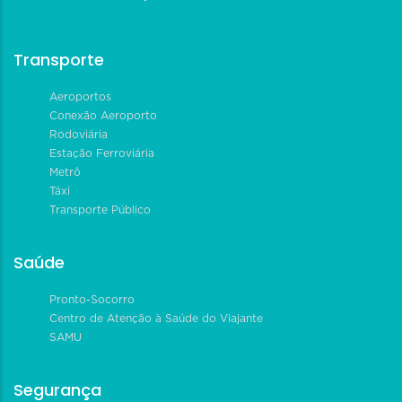
Transporte
Aeroportos
Conexão Aeroporto
Rodoviária
Estação Ferroviária
Metrô
Táxi
Transporte Público
Saúde
Pronto-Socorro
Centro de Atenção à Saúde do Viajante
SAMU
Segurança