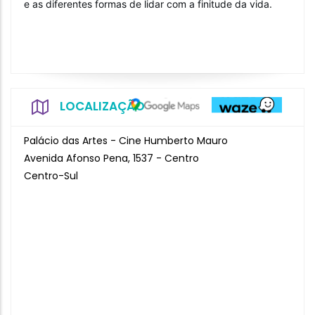
e as diferentes formas de lidar com a finitude da vida.
LOCALIZAÇÃO
Palácio das Artes - Cine Humberto Mauro
Avenida Afonso Pena, 1537 - Centro
Centro-Sul