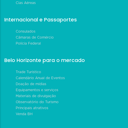
Cias Aéreas
Internacional e Passaportes
Consulados
Câmaras de Comércio
Polícia Federal
Belo Horizonte para o mercado
Trade Turístico
Calendário Anual de Eventos
Doação de mídias
Equipamentos e serviços
Materiais de divulgação
Observatório do Turismo
Principais atrativos
Venda BH