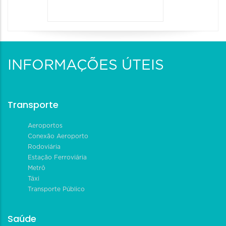
INFORMAÇÕES ÚTEIS
Transporte
Aeroportos
Conexão Aeroporto
Rodoviária
Estação Ferroviária
Metrô
Táxi
Transporte Público
Saúde