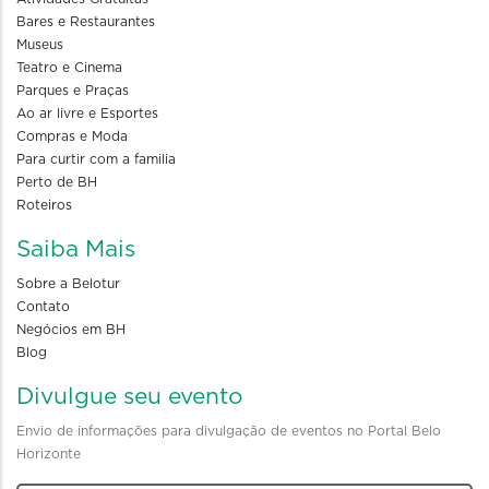
Bares e Restaurantes
Museus
Teatro e Cinema
Parques e Praças
Ao ar livre e Esportes
Compras e Moda
Para curtir com a familia
Perto de BH
Roteiros
Saiba Mais
Sobre a Belotur
Contato
Negócios em BH
Blog
Divulgue seu evento
Envio de informações para divulgação de eventos no Portal Belo
Horizonte