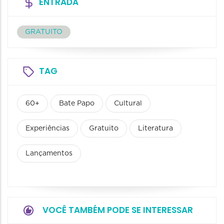
ENTRADA
GRATUITO
TAG
60+
Bate Papo
Cultural
Experiências
Gratuito
Literatura
Lançamentos
VOCÊ TAMBÉM PODE SE INTERESSAR