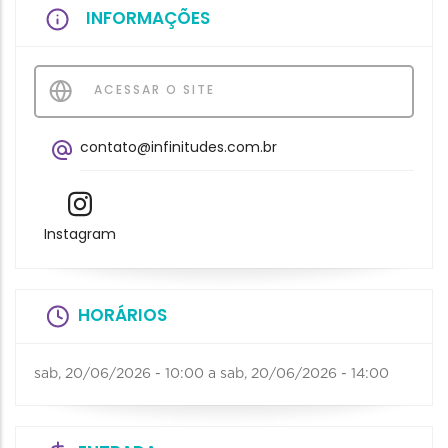
INFORMAÇÕES
ACESSAR O SITE
contato@infinitudes.com.br
Instagram
HORÁRIOS
sab, 20/06/2026 - 10:00
a
sab, 20/06/2026 - 14:00