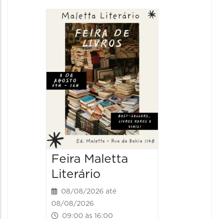
Feira Maletta
Literário
08/08/2026 até
08/08/2026
09:00 às 16:00