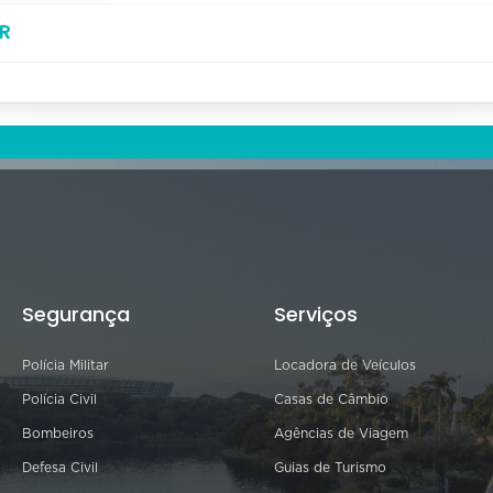
R
Segurança
Serviços
Polícia Militar
Locadora de Veículos
Polícia Civil
Casas de Câmbio
Bombeiros
Agências de Viagem
Defesa Civil
Guias de Turismo