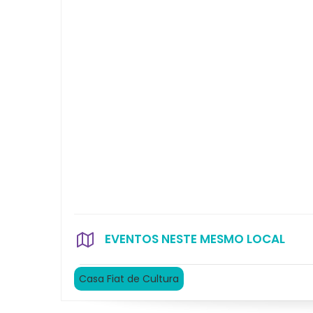
EVENTOS NESTE MESMO LOCAL
Casa Fiat de Cultura