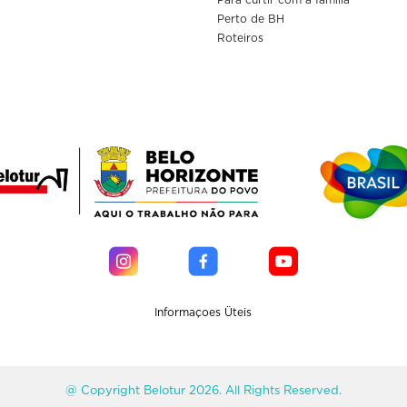
Perto de BH
Roteiros
Informaçoes Üteis
@ Copyright Belotur 2026. All Rights Reserved.