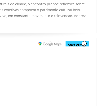
urais da cidade, o encontro propõe reflexões sobre
ias coletivas compõem o patrimônio cultural belo-
ivo, em constante movimento e reinvenção. Inscreva-