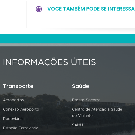
VOCÊ TAMBÉM PODE SE INTERESSA
INFORMAÇÕES ÚTEIS
Transporte
Saúde
Aeroportos
Pronto-Socorro
Conexão Aeroporto
Centro de Atenção à Saúde
do Viajante
Rodoviária
SAMU
Estação Ferroviária