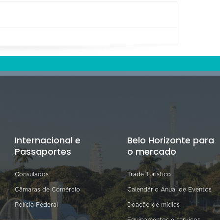
Internacional e
Belo Horizonte para
Passaportes
o mercado
Consulados
Trade Turístico
Câmaras de Comércio
Calendário Anual de Eventos
Polícia Federal
Doação de mídias
Equipamentos e serviços