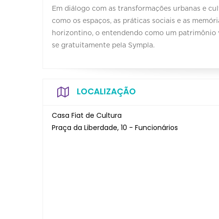
Em diálogo com as transformações urbanas e cult
como os espaços, as práticas sociais e as memór
horizontino, o entendendo como um patrimônio v
se gratuitamente pela Sympla.
LOCALIZAÇÃO
Casa Fiat de Cultura
Praça da Liberdade, 10 - Funcionários