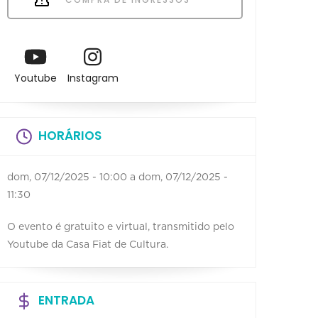
Youtube
Instagram
HORÁRIOS
dom, 07/12/2025 - 10:00
a
dom, 07/12/2025 -
11:30
O evento é gratuito e virtual, transmitido pelo
Youtube da Casa Fiat de Cultura.
ENTRADA