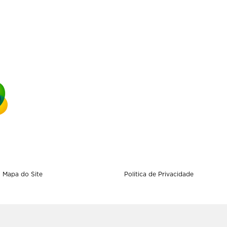
Mapa do Site
Politica de Privacidade