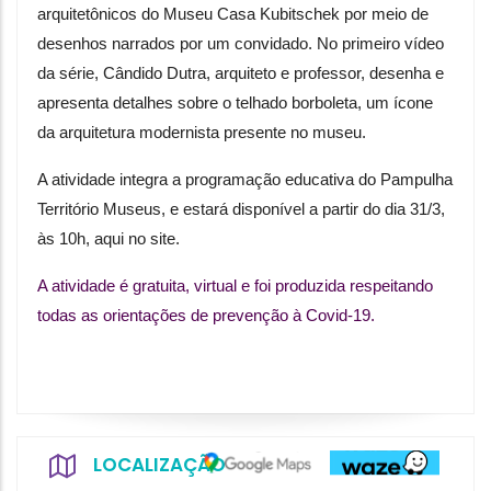
arquitetônicos do Museu Casa Kubitschek por meio de 
desenhos narrados por um convidado. No primeiro vídeo 
da série, Cândido Dutra, arquiteto e professor, desenha e 
apresenta detalhes sobre o telhado borboleta, um ícone 
da arquitetura modernista presente no museu.
A atividade integra a programação educativa do Pampulha 
Território Museus, e estará disponível a partir do dia 31/3, 
às 10h, aqui no site.
A atividade é gratuita, virtual e foi produzida respeitando 
todas as orientações de prevenção à Covid-19.
LOCALIZAÇÃO