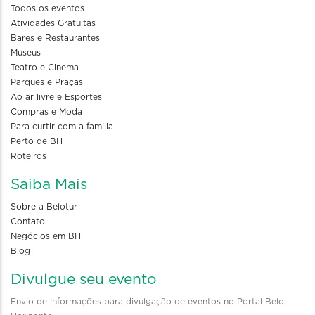
Todos os eventos
Atividades Gratuitas
Bares e Restaurantes
Museus
Teatro e Cinema
Parques e Praças
Ao ar livre e Esportes
Compras e Moda
Para curtir com a familia
Perto de BH
Roteiros
Saiba Mais
Sobre a Belotur
Contato
Negócios em BH
Blog
Divulgue seu evento
Envio de informações para divulgação de eventos no Portal Belo