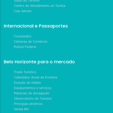
Guias de Turismo
Centro de Atendimento ao Turista
Cias Aéreas
Internacional e Passaportes
Consulados
Câmaras de Comércio
Polícia Federal
Belo Horizonte para o mercado
Trade Turístico
Calendário Anual de Eventos
Doação de mídias
Equipamentos e serviços
Materiais de divulgação
Observatório do Turismo
Principais atrativos
Venda BH