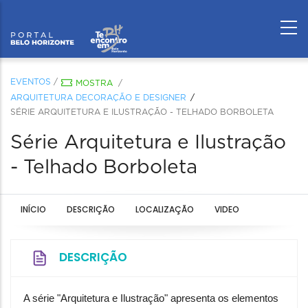
EVENTOS
/
MOSTRA
/
ARQUITETURA DECORAÇÃO E DESIGNER
SÉRIE ARQUITETURA E ILUSTRAÇÃO - TELHADO BORBOLETA
Série Arquitetura e Ilustração
- Telhado Borboleta
INÍCIO
DESCRIÇÃO
LOCALIZAÇÃO
VIDEO
DESCRIÇÃO
A série "Arquitetura e Ilustração" apresenta os elementos 