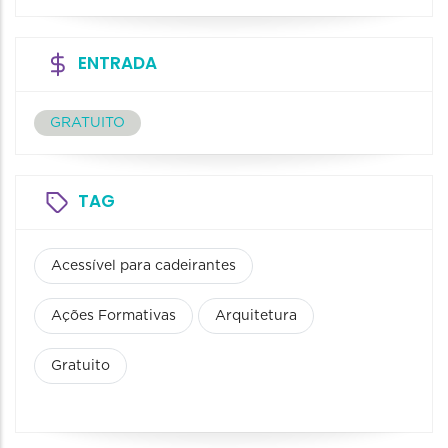
ENTRADA
GRATUITO
TAG
Acessível para cadeirantes
Ações Formativas
Arquitetura
Gratuito