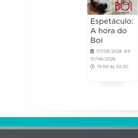
Espetáculo:
A hora do
Boi
07/08/2026 até
31/08/2026
19:00 às 20:30