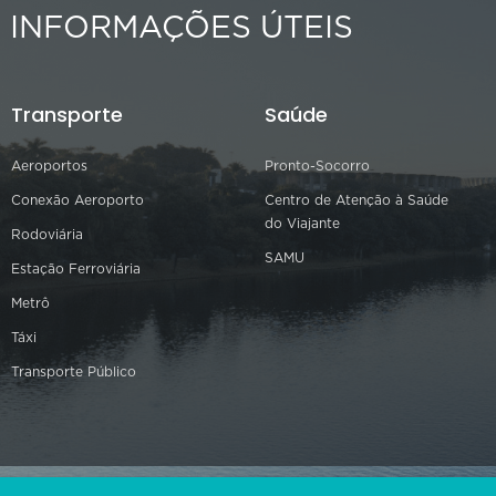
INFORMAÇÕES ÚTEIS
Transporte
Saúde
Aeroportos
Pronto-Socorro
Conexão Aeroporto
Centro de Atenção à Saúde
do Viajante
Rodoviária
SAMU
Estação Ferroviária
Metrô
Táxi
Transporte Público