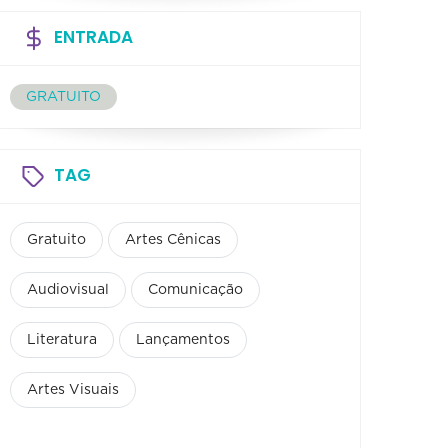
ENTRADA
GRATUITO
TAG
Gratuito
Artes Cênicas
Audiovisual
Comunicação
Literatura
Lançamentos
Artes Visuais