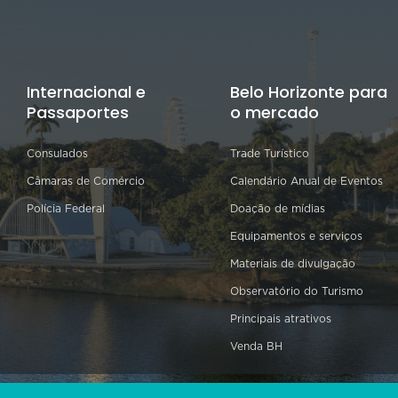
Internacional e
Belo Horizonte para
Passaportes
o mercado
Consulados
Trade Turístico
Câmaras de Comércio
Calendário Anual de Eventos
Polícia Federal
Doação de mídias
Equipamentos e serviços
Materiais de divulgação
Observatório do Turismo
Principais atrativos
Venda BH