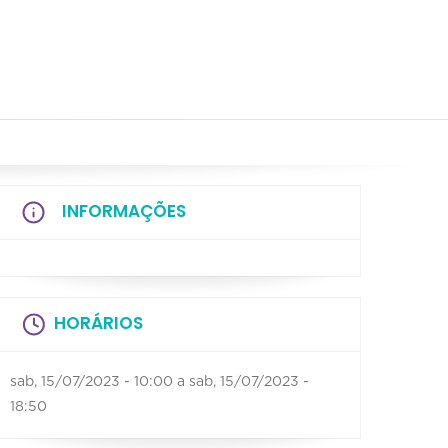
INFORMAÇÕES
HORÁRIOS
sab, 15/07/2023 - 10:00
a
sab, 15/07/2023 -
18:50