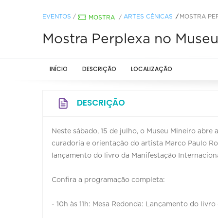
EVENTOS
/
ARTES CÊNICAS
MOSTRA PER
MOSTRA
/
Mostra Perplexa no Museu
INÍCIO
DESCRIÇÃO
LOCALIZAÇÃO
DESCRIÇÃO
Neste sábado, 15 de julho, o Museu Mineiro abre
curadoria e orientação do artista Marco Paulo Ro
lançamento do livro da Manifestação Internacion
Confira a programação completa:
- 10h às 11h: Mesa Redonda: Lançamento do livro