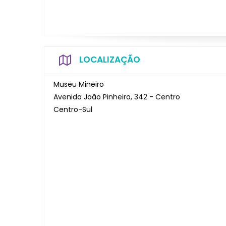
LOCALIZAÇÃO
Museu Mineiro
Avenida João Pinheiro, 342 - Centro
Centro-Sul