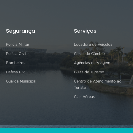
Segurança
Serviços
Polícia Militar
Locadora de Veículos
Polícia Civil
Casas de Câmbio
Bombeiros
Agências de Viagem
Defesa Civil
Guias de Turismo
Guarda Municipal
Centro de Atendimento ao
Turista
Cias Aéreas