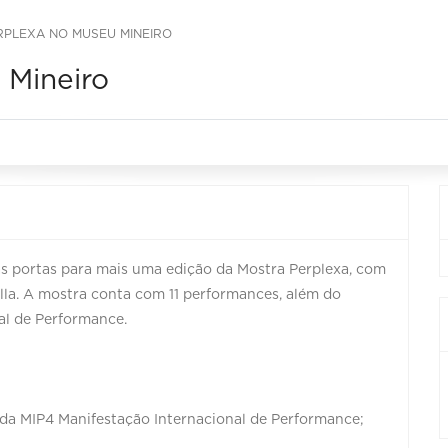
PLEXA NO MUSEU MINEIRO
 Mineiro
 as portas para mais uma edição da Mostra Perplexa, com
lla. A mostra conta com 11 performances, além do
al de Performance.
 da MIP4 Manifestação Internacional de Performance;