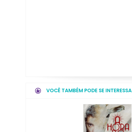
VOCÊ TAMBÉM PODE SE INTERESSA