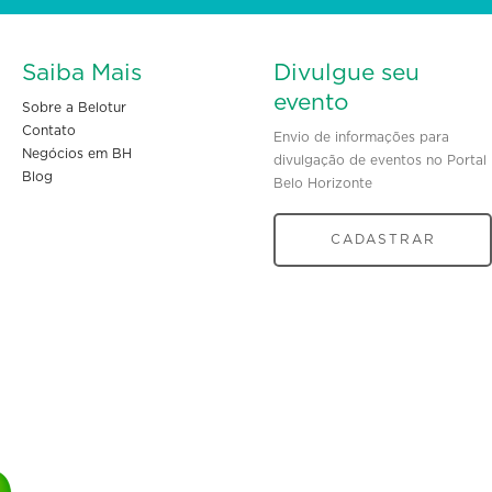
Saiba Mais
Divulgue seu
evento
Sobre a Belotur
Contato
Envio de informações para
Negócios em BH
divulgação de eventos no Portal
Blog
Belo Horizonte
CADASTRAR