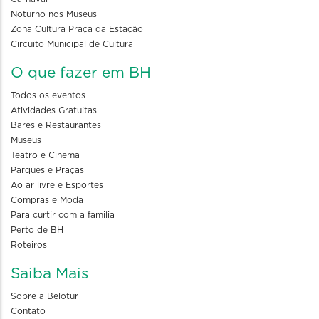
Noturno nos Museus
Zona Cultura Praça da Estação
Circuito Municipal de Cultura
O que fazer em BH
Todos os eventos
Atividades Gratuitas
Bares e Restaurantes
Museus
Teatro e Cinema
Parques e Praças
Ao ar livre e Esportes
Compras e Moda
Para curtir com a familia
Perto de BH
Roteiros
Saiba Mais
Sobre a Belotur
Contato