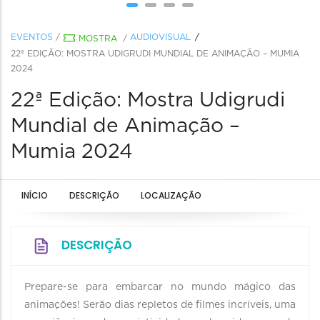
EVENTOS
/
AUDIOVISUAL
MOSTRA
/
22ª EDIÇÃO: MOSTRA UDIGRUDI MUNDIAL DE ANIMAÇÃO – MUMIA
2024
22ª Edição: Mostra Udigrudi
Mundial de Animação –
Mumia 2024
INÍCIO
DESCRIÇÃO
LOCALIZAÇÃO
DESCRIÇÃO
Prepare-se para embarcar no mundo mágico das
animações! Serão dias repletos de filmes incríveis, uma