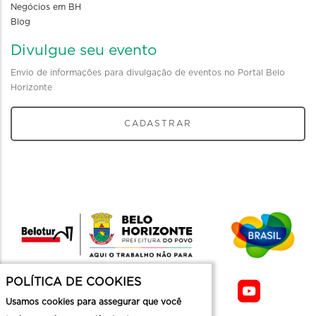
Negócios em BH
Blog
Divulgue seu evento
Envio de informações para divulgação de eventos no Portal Belo
Horizonte
CADASTRAR
POLÍTICA DE COOKIES
Usamos cookies para assegurar que você