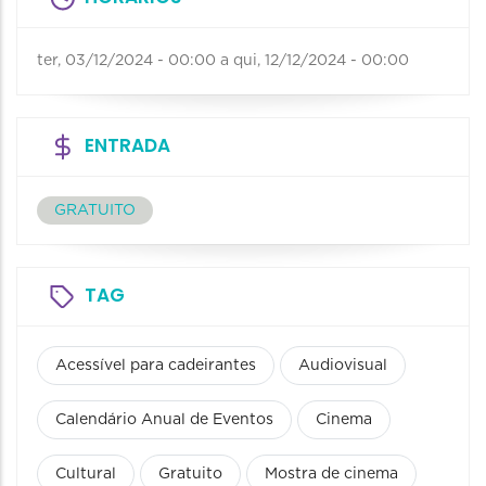
ter, 03/12/2024 - 00:00
a
qui, 12/12/2024 - 00:00
ENTRADA
GRATUITO
TAG
Acessível para cadeirantes
Audiovisual
Calendário Anual de Eventos
Cinema
Cultural
Gratuito
Mostra de cinema