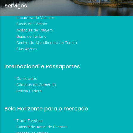
Serviços
Locadora de Veículos
Casas de Câmbio
Agências de Viagem
Guias de Turismo
Centro de Atendimento ao Turista
Cias Aéreas
Internacional e Passaportes
Consulados
Câmaras de Comércio
Polícia Federal
Belo Horizonte para o mercado
Trade Turístico
Calendário Anual de Eventos