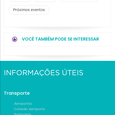
Próximos eventos
VOCÊ TAMBÉM PODE SE INTERESSAR
INFORMAÇÕES ÚTEIS
Transporte
Aeroportos
Conexão Aeroporto
Rodoviária