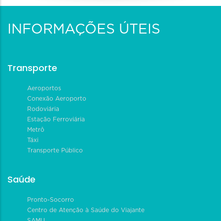
INFORMAÇÕES ÚTEIS
Transporte
Aeroportos
Conexão Aeroporto
Rodoviária
Estação Ferroviária
Metrô
Táxi
Transporte Público
Saúde
Pronto-Socorro
Centro de Atenção à Saúde do Viajante
SAMU