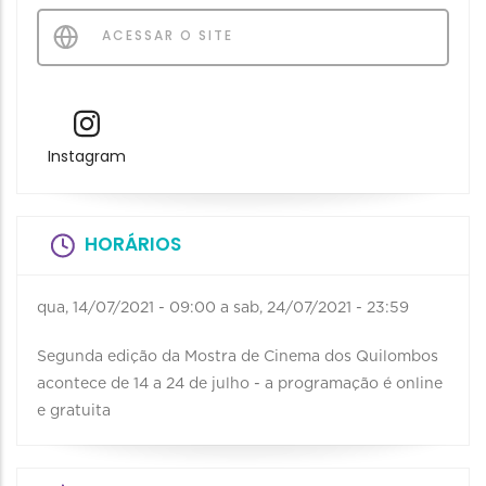
ACESSAR O SITE
Instagram
HORÁRIOS
qua, 14/07/2021 - 09:00
a
sab, 24/07/2021 - 23:59
Segunda edição da Mostra de Cinema dos Quilombos
acontece de 14 a 24 de julho - a programação é online
e gratuita