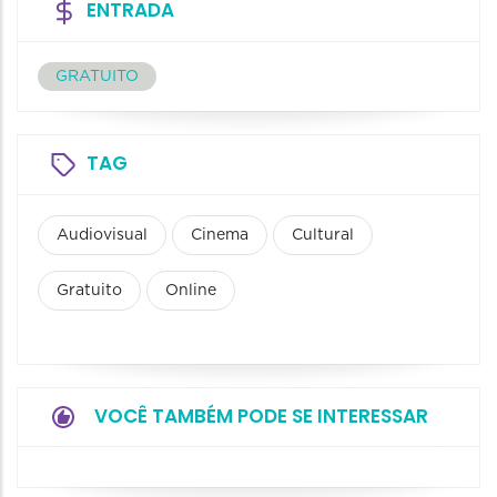
ENTRADA
GRATUITO
TAG
Audiovisual
Cinema
Cultural
Gratuito
Online
VOCÊ TAMBÉM PODE SE INTERESSAR