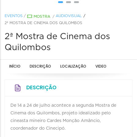
EVENTOS
/
AUDIOVISUAL
MOSTRA
/
2ª MOSTRA DE CINEMA DOS QUILOMBOS
2ª Mostra de Cinema dos
Quilombos
INÍCIO
DESCRIÇÃO
LOCALIZAÇÃO
VIDEO
DESCRIÇÃO
De 14 a 24 de julho acontece a segunda Mostra de
Cinema dos Quilombos, projeto idealizado pelo
cineasta mineiro Cardes Monção Amâncio,
coordenador do Cinecipó.