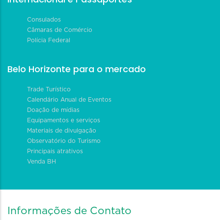
Consulados
Câmaras de Comércio
Polícia Federal
Belo Horizonte para o mercado
Trade Turístico
Calendário Anual de Eventos
Doação de mídias
Equipamentos e serviços
Materiais de divulgação
Observatório do Turismo
Principais atrativos
Venda BH
Informações de Contato