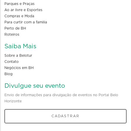
Parques e Praças
Ao ar livre e Esportes
Compras e Moda
Para curtir com a familia
Perto de BH
Roteiros
Saiba Mais
Sobre a Belotur
Contato
Negócios em BH
Blog
Divulgue seu evento
Envio de informações para divulgação de eventos no Portal Belo
Horizonte
CADASTRAR