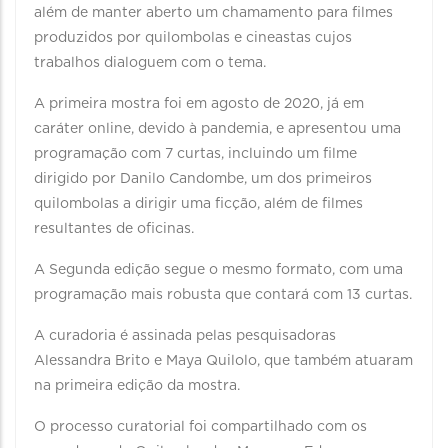
além de manter aberto um chamamento para filmes
produzidos por quilombolas e cineastas cujos
trabalhos dialoguem com o tema.
A primeira mostra foi em agosto de 2020, já em
caráter online, devido à pandemia, e apresentou uma
programação com 7 curtas, incluindo um filme
dirigido por Danilo Candombe, um dos primeiros
quilombolas a dirigir uma ficção, além de filmes
resultantes de oficinas.
A Segunda edição segue o mesmo formato, com uma
programação mais robusta que contará com 13 curtas.
A curadoria é assinada pelas pesquisadoras
Alessandra Brito e Maya Quilolo, que também atuaram
na primeira edição da mostra.
O processo curatorial foi compartilhado com os