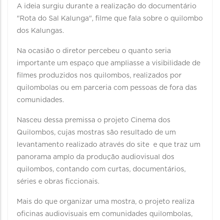
A ideia surgiu durante a realização do documentário
"Rota do Sal Kalunga", filme que fala sobre o quilombo
dos Kalungas.
Na ocasião o diretor percebeu o quanto seria
importante um espaço que ampliasse a visibilidade de
filmes produzidos nos quilombos, realizados por
quilombolas ou em parceria com pessoas de fora das
comunidades.
Nasceu dessa premissa o projeto Cinema dos
Quilombos, cujas mostras são resultado de um
levantamento realizado através do site e que traz um
panorama amplo da produção audiovisual dos
quilombos, contando com curtas, documentários,
séries e obras ficcionais.
Mais do que organizar uma mostra, o projeto realiza
oficinas audiovisuais em comunidades quilombolas,