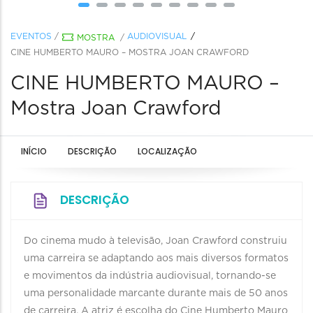
EVENTOS
/
AUDIOVISUAL
MOSTRA
/
CINE HUMBERTO MAURO – MOSTRA JOAN CRAWFORD
CINE HUMBERTO MAURO –
Mostra Joan Crawford
INÍCIO
DESCRIÇÃO
LOCALIZAÇÃO
DESCRIÇÃO
Do cinema mudo à televisão, Joan Crawford construiu
uma carreira se adaptando aos mais diversos formatos
e movimentos da indústria audiovisual, tornando-se
uma personalidade marcante durante mais de 50 anos
de carreira. A atriz é escolha do Cine Humberto Mauro