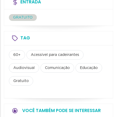
ENTRADA
GRATUITO
TAG
60+
Acessível para cadeirantes
Audiovisual
Comunicação
Educação
Gratuito
VOCÊ TAMBÉM PODE SE INTERESSAR