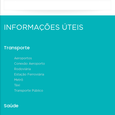
INFORMAÇÕES ÚTEIS
Transporte
Aeroportos
Conexão Aeroporto
Rodoviária
Estação Ferroviária
Metrô
Táxi
Transporte Público
Saúde