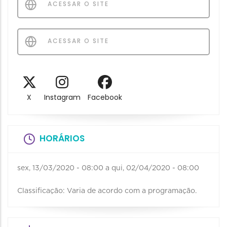
ACESSAR O SITE
ACESSAR O SITE
X
Instagram
Facebook
HORÁRIOS
sex, 13/03/2020 - 08:00
a
qui, 02/04/2020 - 08:00
Classificação: Varia de acordo com a programação.