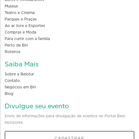
Museus
Teatro e Cinema
Parques e Praças
Ao ar livre e Esportes
Compras e Moda
Para curtir com a familia
Perto de BH
Roteiros
Saiba Mais
Sobre a Belotur
Contato
Negócios em BH
Blog
Divulgue seu evento
Envio de informações para divulgação de eventos no Portal Belo
Horizonte
CADASTRAR