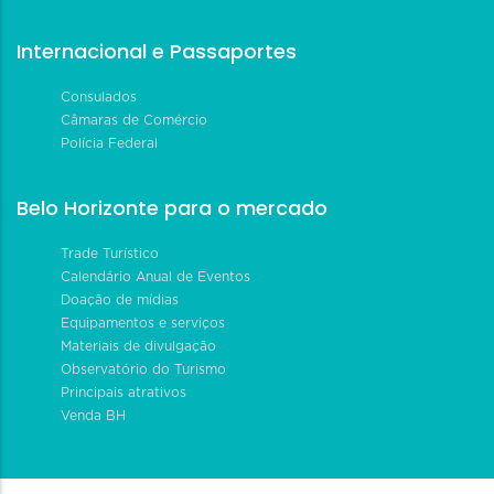
Internacional e Passaportes
Consulados
Câmaras de Comércio
Polícia Federal
Belo Horizonte para o mercado
Trade Turístico
Calendário Anual de Eventos
Doação de mídias
Equipamentos e serviços
Materiais de divulgação
Observatório do Turismo
Principais atrativos
Venda BH