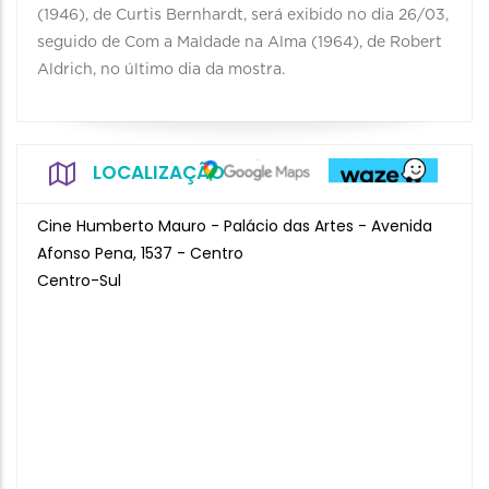
(1946), de Curtis Bernhardt, será exibido no dia 26/03,
seguido de Com a Maldade na Alma (1964), de Robert
Aldrich, no último dia da mostra.
LOCALIZAÇÃO
Cine Humberto Mauro - Palácio das Artes - Avenida
Afonso Pena, 1537 - Centro
Centro-Sul