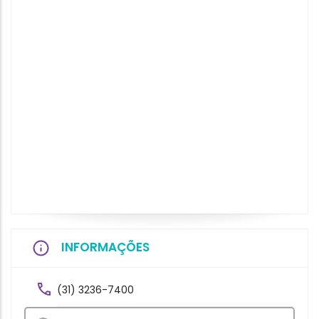
INFORMAÇÕES
(31) 3236-7400