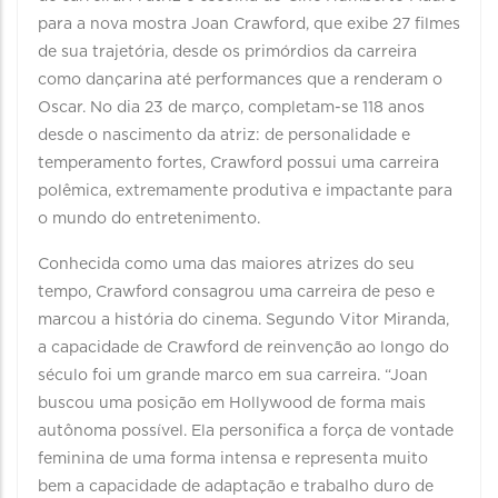
para a nova mostra Joan Crawford, que exibe 27 filmes
de sua trajetória, desde os primórdios da carreira
como dançarina até performances que a renderam o
Oscar. No dia 23 de março, completam-se 118 anos
desde o nascimento da atriz: de personalidade e
temperamento fortes, Crawford possui uma carreira
polêmica, extremamente produtiva e impactante para
o mundo do entretenimento.
Conhecida como uma das maiores atrizes do seu
tempo, Crawford consagrou uma carreira de peso e
marcou a história do cinema. Segundo Vitor Miranda,
a capacidade de Crawford de reinvenção ao longo do
século foi um grande marco em sua carreira. “Joan
buscou uma posição em Hollywood de forma mais
autônoma possível. Ela personifica a força de vontade
feminina de uma forma intensa e representa muito
bem a capacidade de adaptação e trabalho duro de