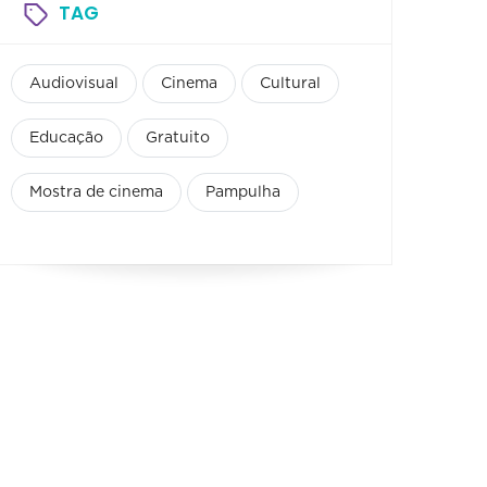
TAG
Audiovisual
Cinema
Cultural
Educação
Gratuito
Mostra de cinema
Pampulha