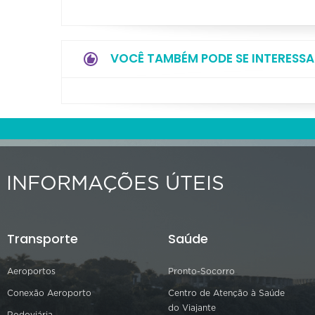
VOCÊ TAMBÉM PODE SE INTERESSA
INFORMAÇÕES ÚTEIS
Transporte
Saúde
Aeroportos
Pronto-Socorro
Conexão Aeroporto
Centro de Atenção à Saúde
do Viajante
Rodoviária