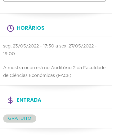
HORÁRIOS
seg, 23/05/2022 - 17:30
a
sex, 27/05/2022 -
19:00
A mostra ocorrerá no Auditório 2 da Faculdade
de Ciências Econômicas (FACE).
ENTRADA
GRATUITO