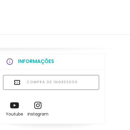
INFORMAÇÕES
COMPRA DE INGRESSOS
Youtube
Instagram