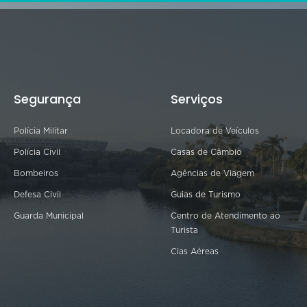
Segurança
Serviços
Polícia Militar
Locadora de Veículos
Polícia Civil
Casas de Câmbio
Bombeiros
Agências de Viagem
Defesa Civil
Guias de Turismo
Guarda Municipal
Centro de Atendimento ao
Turista
Cias Aéreas