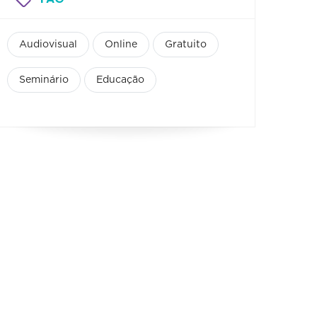
Audiovisual
Online
Gratuito
Seminário
Educação