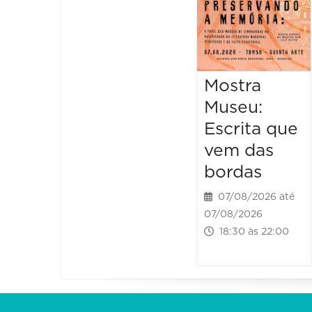
Mostra
Museu:
Escrita que
vem das
bordas
07/08/2026 até
07/08/2026
18:30 às 22:00