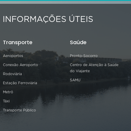
INFORMAÇÕES ÚTEIS
Transporte
Saúde
Aeroportos
Pronto-Socorro
Conexão Aeroporto
Centro de Atenção à Saúde
do Viajante
Rodoviária
SAMU
Estação Ferroviária
Metrô
Táxi
Transporte Público