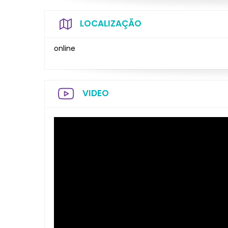
LOCALIZAÇÃO
online
VIDEO