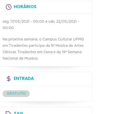
HORÁRIOS
seg, 17/05/2021 - 00:00
a
sab, 22/05/2021 -
00:00
Na próxima semana, o Campus Cultural UFMG
em Tiradentes participa da 9ª Mostra de Artes
Cênicas Tiradentes em Cena e da 19ª Semana
Nacional de Museus.
ENTRADA
GRATUITO
TAG