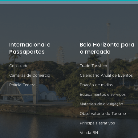
Internacional e
Belo Horizonte para
Passaportes
o mercado
Consulados
Trade Turístico
Câmaras de Comércio
Calendário Anual de Eventos
Polícia Federal
Doação de mídias
Equipamentos e serviços
Materiais de divulgação
Observatório do Turismo
Principais atrativos
Venda BH