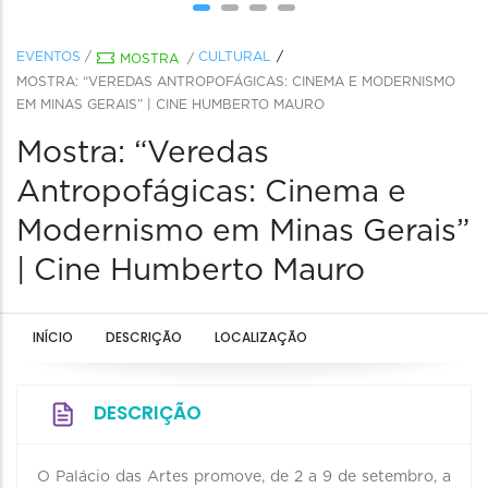
EVENTOS
/
CULTURAL
MOSTRA
/
MOSTRA: “VEREDAS ANTROPOFÁGICAS: CINEMA E MODERNISMO
EM MINAS GERAIS” | CINE HUMBERTO MAURO
Mostra: “Veredas
Antropofágicas: Cinema e
Modernismo em Minas Gerais”
| Cine Humberto Mauro
INÍCIO
DESCRIÇÃO
LOCALIZAÇÃO
DESCRIÇÃO
O Palácio das Artes promove, de 2 a 9 de setembro, a