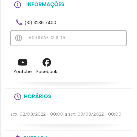
INFORMAÇÕES
(31) 3236 7400
ACESSAR O SITE
Youtube
Facebook
HORÁRIOS
sex, 02/09/2022 - 00:00
a
sex, 09/09/2022 - 00:00