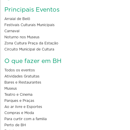
Principais Eventos
Arraial de Belô
Festivais Culturais Municipais
Carnaval
Noturno nos Museus
Zona Cultura Praça da Estação
Circuito Municipal de Cultura
O que fazer em BH
Todos os eventos
Atividades Gratuitas
Bares e Restaurantes
Museus
Teatro e Cinema
Parques e Praças
Ao ar livre e Esportes
Compras e Moda
Para curtir com a familia
Perto de BH