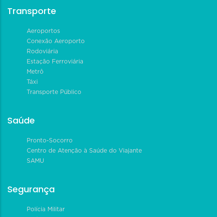
Transporte
Aeroportos
Conexão Aeroporto
Rodoviária
Estação Ferroviária
Metrô
Táxi
Transporte Público
Saúde
Pronto-Socorro
Centro de Atenção à Saúde do Viajante
SAMU
Segurança
Polícia Militar