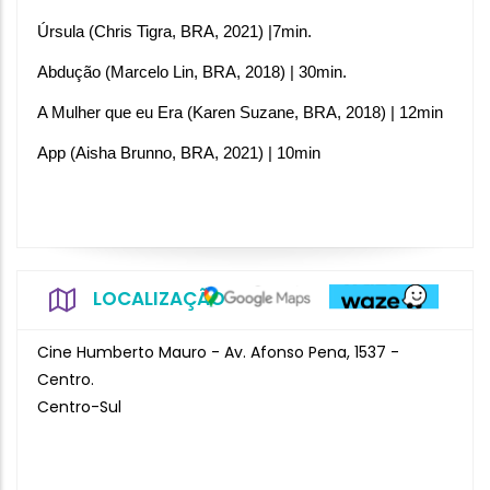
Úrsula (Chris Tigra, BRA, 2021) |7min.
Abdução (Marcelo Lin, BRA, 2018) | 30min.
A Mulher que eu Era (Karen Suzane, BRA, 2018) | 12min
App (Aisha Brunno, BRA, 2021) | 10min
LOCALIZAÇÃO
Cine Humberto Mauro - Av. Afonso Pena, 1537 -
Centro.
Centro-Sul