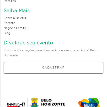
Roteiros
Saiba Mais
Sobre a Belotur
Contato
Negócios em BH
Blog
Divulgue seu evento
Envio de informações para divulgação de eventos no Portal Belo
Horizonte
CADASTRAR