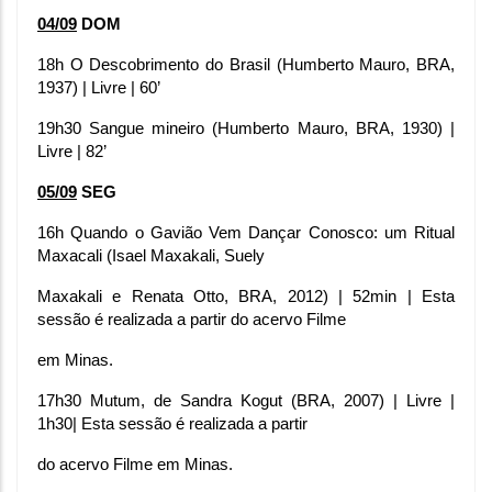
04/09
 DOM
18h O Descobrimento do Brasil (Humberto Mauro, BRA, 
1937) | Livre | 60’
19h30 Sangue mineiro (Humberto Mauro, BRA, 1930) | 
Livre | 82’
05/09
SEG
16h Quando o Gavião Vem Dançar Conosco: um Ritual 
Maxacali (Isael Maxakali, Suely
Maxakali e Renata Otto, BRA, 2012) | 52min | Esta 
sessão é realizada a partir do acervo Filme
em Minas.
17h30 Mutum, de Sandra Kogut (BRA, 2007) | Livre | 
1h30| Esta sessão é realizada a partir
do acervo Filme em Minas.