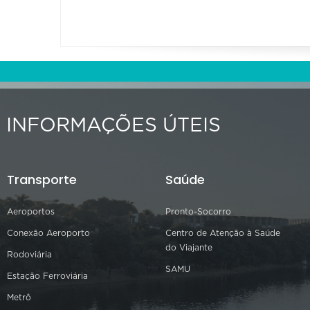
INFORMAÇÕES ÚTEIS
Transporte
Saúde
Aeroportos
Pronto-Socorro
Conexão Aeroporto
Centro de Atenção à Saúde
do Viajante
Rodoviária
SAMU
Estação Ferroviária
Metrô