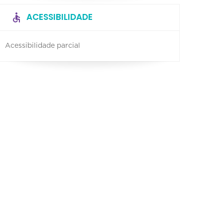
ACESSIBILIDADE
Acessibilidade parcial