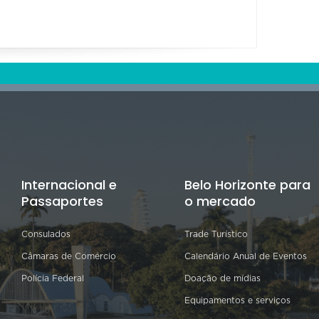
Internacional e
Belo Horizonte para
Passaportes
o mercado
Consulados
Trade Turístico
Câmaras de Comércio
Calendário Anual de Eventos
Polícia Federal
Doação de mídias
Equipamentos e serviços