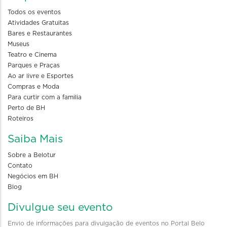
Todos os eventos
Atividades Gratuitas
Bares e Restaurantes
Museus
Teatro e Cinema
Parques e Praças
Ao ar livre e Esportes
Compras e Moda
Para curtir com a familia
Perto de BH
Roteiros
Saiba Mais
Sobre a Belotur
Contato
Negócios em BH
Blog
Divulgue seu evento
Envio de informações para divulgação de eventos no Portal Belo