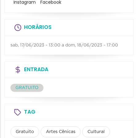
Instagram
Facebook
HORÁRIOS
sab, 17/06/2023 - 13:00
a
dom, 18/06/2023 - 17:00
ENTRADA
GRATUITO
TAG
Gratuito
Artes Cênicas
Cultural