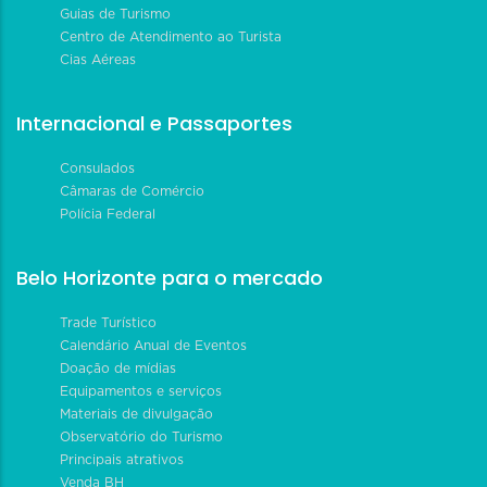
Guias de Turismo
Centro de Atendimento ao Turista
Cias Aéreas
Internacional e Passaportes
Consulados
Câmaras de Comércio
Polícia Federal
Belo Horizonte para o mercado
Trade Turístico
Calendário Anual de Eventos
Doação de mídias
Equipamentos e serviços
Materiais de divulgação
Observatório do Turismo
Principais atrativos
Venda BH