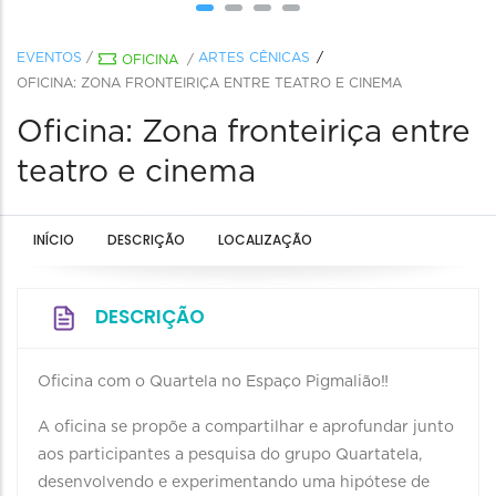
EVENTOS
/
ARTES CÊNICAS
OFICINA
/
OFICINA: ZONA FRONTEIRIÇA ENTRE TEATRO E CINEMA
Oficina: Zona fronteiriça entre
teatro e cinema
INÍCIO
DESCRIÇÃO
LOCALIZAÇÃO
DESCRIÇÃO
Oficina com o Quartela no Espaço Pigmalião‼️
A oficina se propõe a compartilhar e aprofundar junto
aos participantes a pesquisa do grupo Quartatela,
desenvolvendo e experimentando uma hipótese de