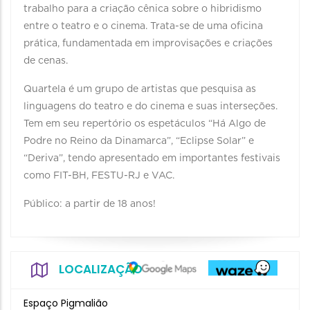
trabalho para a criação cênica sobre o hibridismo
entre o teatro e o cinema. Trata-se de uma oficina
prática, fundamentada em improvisações e criações
de cenas.
Quartela é um grupo de artistas que pesquisa as
linguagens do teatro e do cinema e suas interseções.
Tem em seu repertório os espetáculos “Há Algo de
Podre no Reino da Dinamarca”, “Eclipse Solar” e
“Deriva”, tendo apresentado em importantes festivais
como FIT-BH, FESTU-RJ e VAC.
Público: a partir de 18 anos!
LOCALIZAÇÃO
Espaço Pigmalião