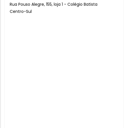
Rua Pouso Alegre, 155, loja 1 - Colégio Batista
Centro-Sul