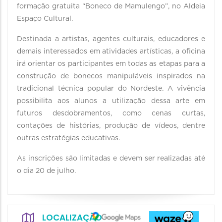
formação gratuita “Boneco de Mamulengo”, no Aldeia
Espaço Cultural.
Destinada a artistas, agentes culturais, educadores e
demais interessados em atividades artísticas, a oficina
irá orientar os participantes em todas as etapas para a
construção de bonecos manipuláveis inspirados na
tradicional técnica popular do Nordeste. A vivência
possibilita aos alunos a utilização dessa arte em
futuros desdobramentos, como cenas curtas,
contações de histórias, produção de vídeos, dentre
outras estratégias educativas.
As inscrições são limitadas e devem ser realizadas até
o dia 20 de julho.
LOCALIZAÇÃO