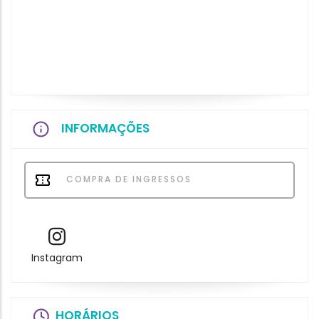
INFORMAÇÕES
COMPRA DE INGRESSOS
Instagram
HORÁRIOS