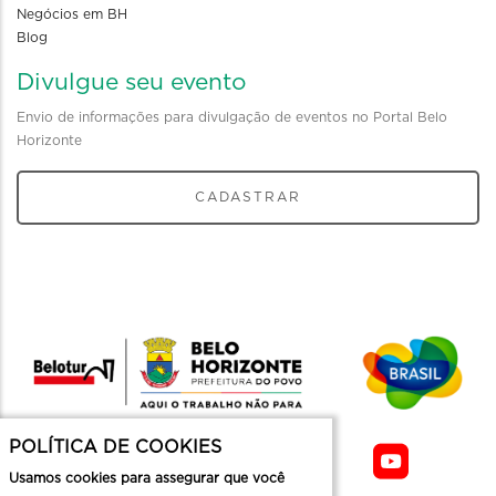
Negócios em BH
Blog
Divulgue seu evento
Envio de informações para divulgação de eventos no Portal Belo
Horizonte
CADASTRAR
POLÍTICA DE COOKIES
Usamos cookies para assegurar que você