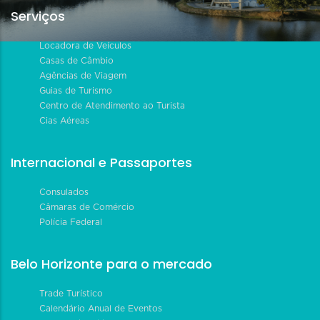
Serviços
Locadora de Veículos
Casas de Câmbio
Agências de Viagem
Guias de Turismo
Centro de Atendimento ao Turista
Cias Aéreas
Internacional e Passaportes
Consulados
Câmaras de Comércio
Polícia Federal
Belo Horizonte para o mercado
Trade Turístico
Calendário Anual de Eventos