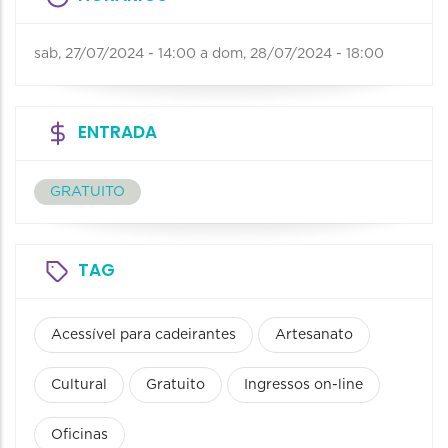
sab, 27/07/2024 - 14:00
a
dom, 28/07/2024 - 18:00
ENTRADA
GRATUITO
TAG
Acessível para cadeirantes
Artesanato
Cultural
Gratuito
Ingressos on-line
Oficinas