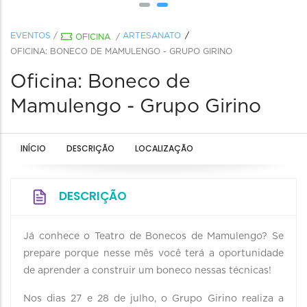
EVENTOS
/
ARTESANATO
OFICINA
/
OFICINA: BONECO DE MAMULENGO - GRUPO GIRINO
Oficina: Boneco de
Mamulengo - Grupo Girino
INÍCIO
DESCRIÇÃO
LOCALIZAÇÃO
DESCRIÇÃO
Já conhece o Teatro de Bonecos de Mamulengo? Se
prepare porque nesse mês você terá a oportunidade
de aprender a construir um boneco nessas técnicas!
Nos dias 27 e 28 de julho, o Grupo Girino realiza a