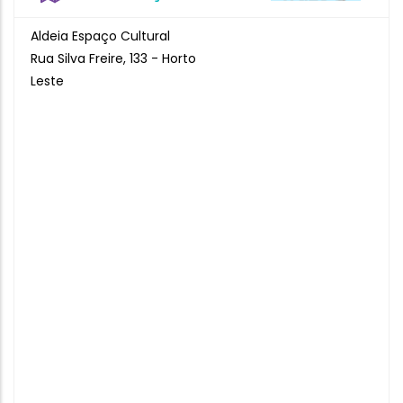
Aldeia Espaço Cultural
Rua Silva Freire, 133 - Horto
Leste