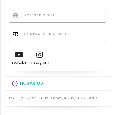
ACESSAR O SITE
COMPRA DE INGRESSOS
Youtube
Instagram
HORÁRIOS
sex, 16/05/2025 - 09:00
a
sex, 16/05/2025 - 16:00