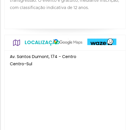
transgressão. O evento é gratuito, mediante inscrição,
com classificação indicativa de 12 anos.
LOCALIZAÇÃO
Av. Santos Dumont, 174 - Centro
Centro-Sul