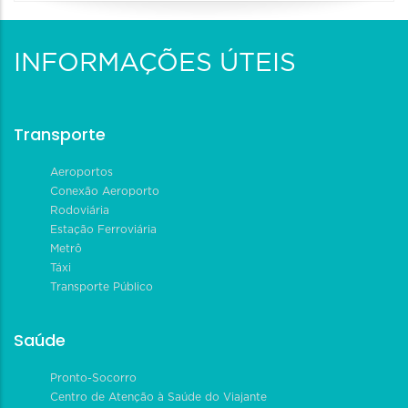
INFORMAÇÕES ÚTEIS
Transporte
Aeroportos
Conexão Aeroporto
Rodoviária
Estação Ferroviária
Metrô
Táxi
Transporte Público
Saúde
Pronto-Socorro
Centro de Atenção à Saúde do Viajante