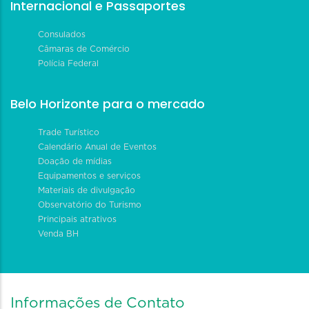
Internacional e Passaportes
Consulados
Câmaras de Comércio
Polícia Federal
Belo Horizonte para o mercado
Trade Turístico
Calendário Anual de Eventos
Doação de mídias
Equipamentos e serviços
Materiais de divulgação
Observatório do Turismo
Principais atrativos
Venda BH
Informações de Contato