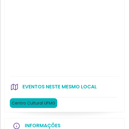
EVENTOS NESTE MESMO LOCAL
Centro Cultural UFMG
INFORMAÇÕES