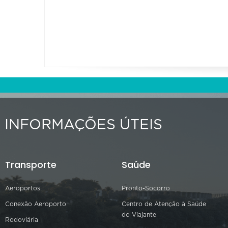
INFORMAÇÕES ÚTEIS
Transporte
Saúde
Aeroportos
Pronto-Socorro
Conexão Aeroporto
Centro de Atenção à Saúde
do Viajante
Rodoviária