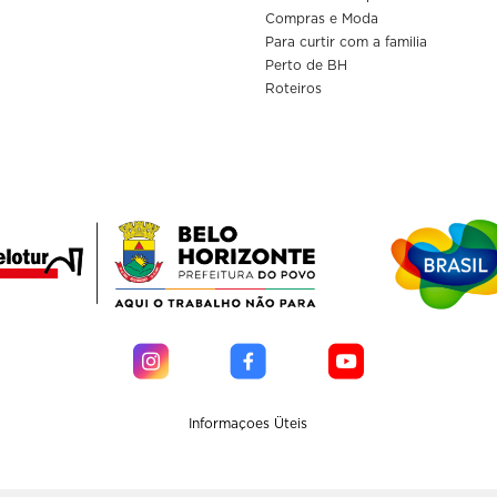
Compras e Moda
Para curtir com a familia
Perto de BH
Roteiros
Informaçoes Üteis