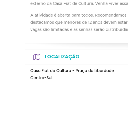
externo da Casa Fiat de Cultura. Venha viver essa
A atividade é aberta para todos. Recomendamos o
destacamos que menores de 12 anos devem esta
vagas são limitadas e as senhas serão distribuíd
LOCALIZAÇÃO
Casa Fiat de Cultura - Praça da Liberdade
Centro-Sul