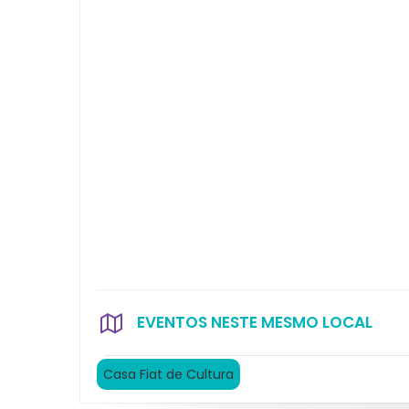
EVENTOS NESTE MESMO LOCAL
Casa Fiat de Cultura