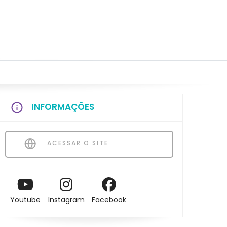
INFORMAÇÕES
ACESSAR O SITE
Youtube
Instagram
Facebook