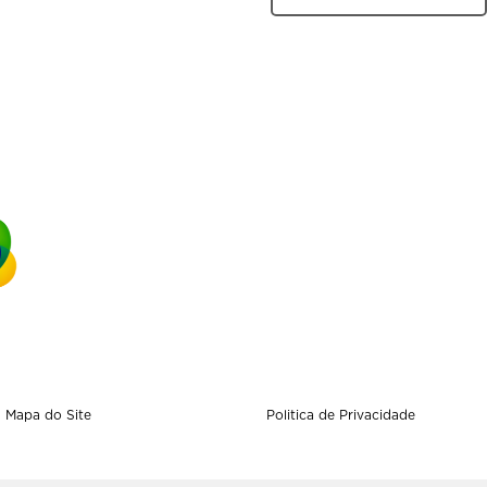
Mapa do Site
Politica de Privacidade