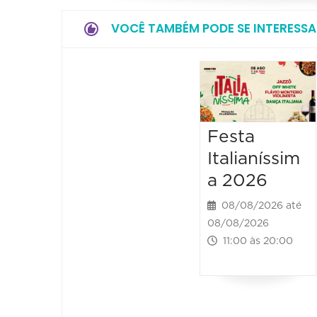
VOCÊ TAMBÉM PODE SE INTERESSA
Festa
Italianíssim
a 2026
08/08/2026 até
08/08/2026
11:00 às 20:00