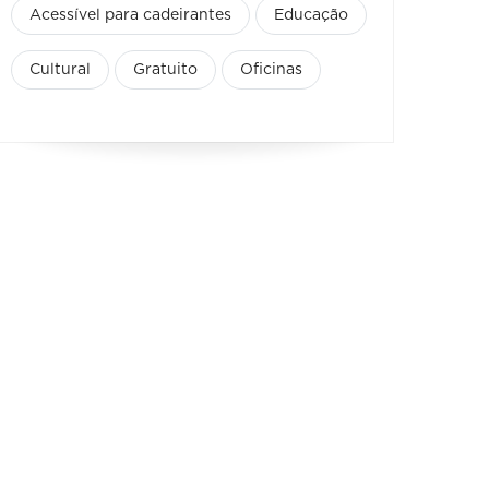
Acessível para cadeirantes
Educação
Cultural
Gratuito
Oficinas