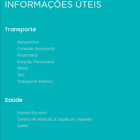
INFORMAÇÕES ÚTEIS
Transporte
Aeroportos
Conexão Aeroporto
Rodoviária
Estação Ferroviária
Metrô
Táxi
Transporte Público
Saúde
Pronto-Socorro
Centro de Atenção à Saúde do Viajante
SAMU