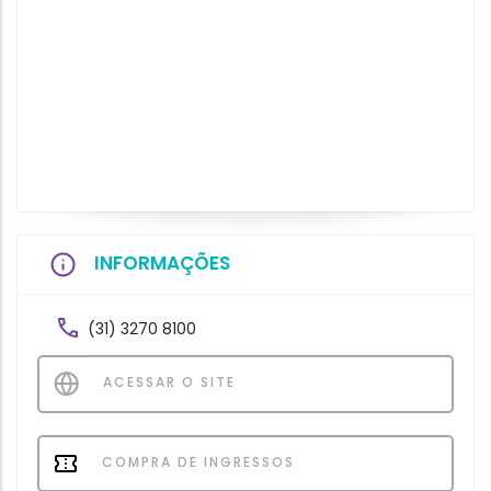
INFORMAÇÕES
(31) 3270 8100
ACESSAR O SITE
COMPRA DE INGRESSOS