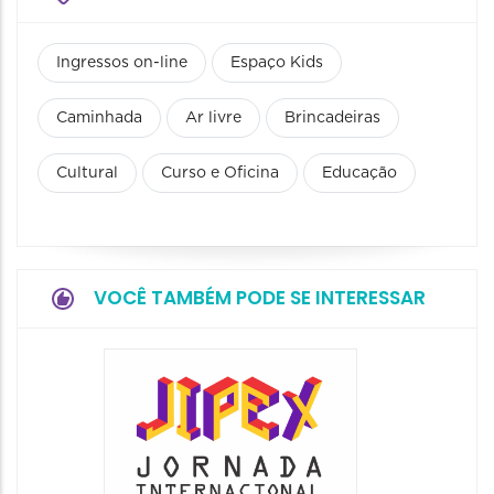
Ingressos on-line
Espaço Kids
Caminhada
Ar livre
Brincadeiras
Cultural
Curso e Oficina
Educação
VOCÊ TAMBÉM PODE SE INTERESSAR