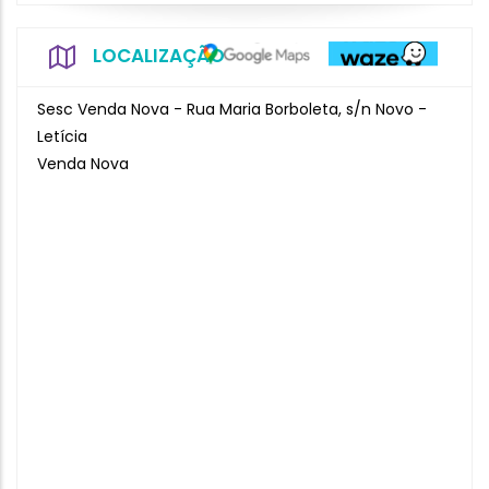
LOCALIZAÇÃO
Sesc Venda Nova - Rua Maria Borboleta, s/n Novo -
Letícia
Venda Nova