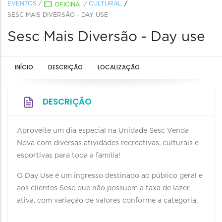
EVENTOS
/
CULTURAL
OFICINA
/
SESC MAIS DIVERSÃO - DAY USE
Sesc Mais Diversão - Day use
INÍCIO
DESCRIÇÃO
LOCALIZAÇÃO
DESCRIÇÃO
Aproveite um dia especial na Unidade Sesc Venda
Nova com diversas atividades recreativas, culturais e
esportivas para toda a família!
O Day Use é um ingresso destinado ao público geral e
aos clientes Sesc que não possuem a taxa de lazer
ativa, com variação de valores conforme a categoria.