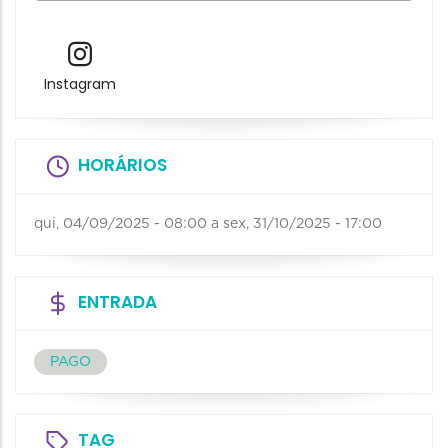
Instagram
HORÁRIOS
qui, 04/09/2025 - 08:00
a
sex, 31/10/2025 - 17:00
ENTRADA
PAGO
TAG