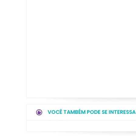
VOCÊ TAMBÉM PODE SE INTERESSA