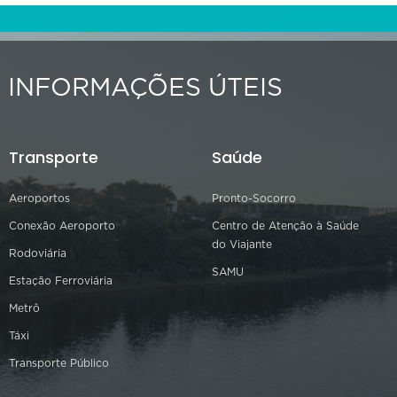
INFORMAÇÕES ÚTEIS
Transporte
Saúde
Aeroportos
Pronto-Socorro
Conexão Aeroporto
Centro de Atenção à Saúde
do Viajante
Rodoviária
SAMU
Estação Ferroviária
Metrô
Táxi
Transporte Público