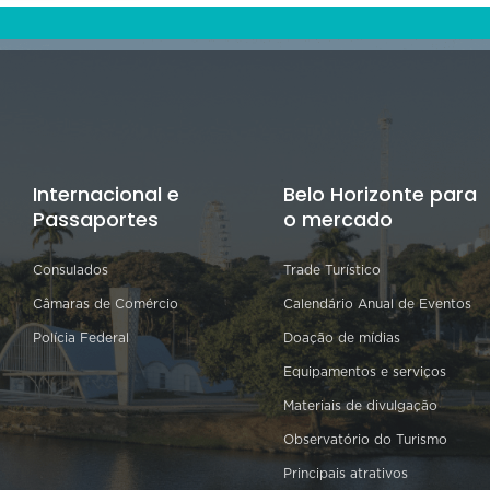
Internacional e
Belo Horizonte para
Passaportes
o mercado
Consulados
Trade Turístico
Câmaras de Comércio
Calendário Anual de Eventos
Polícia Federal
Doação de mídias
Equipamentos e serviços
Materiais de divulgação
Observatório do Turismo
Principais atrativos