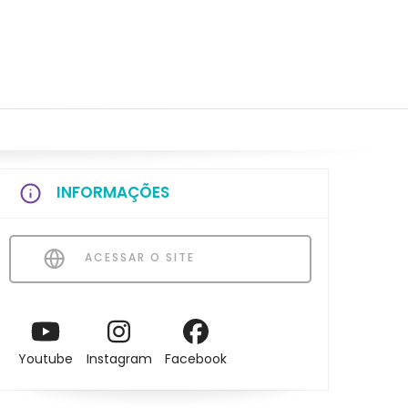
INFORMAÇÕES
ACESSAR O SITE
Youtube
Instagram
Facebook