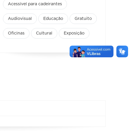
Acessível para cadeirantes
Audiovisual
Educação
Gratuito
Oficinas
Cultural
Exposição