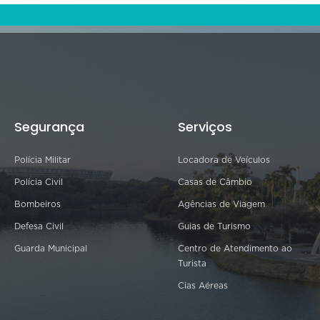
Segurança
Serviços
Polícia Militar
Locadora de Veículos
Polícia Civil
Casas de Câmbio
Bombeiros
Agências de Viagem
Defesa Civil
Guias de Turismo
Guarda Municipal
Centro de Atendimento ao
Turista
Cias Aéreas