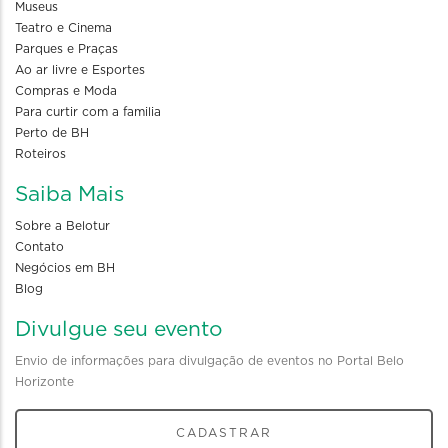
Museus
Teatro e Cinema
Parques e Praças
Ao ar livre e Esportes
Compras e Moda
Para curtir com a familia
Perto de BH
Roteiros
Saiba Mais
Sobre a Belotur
Contato
Negócios em BH
Blog
Divulgue seu evento
Envio de informações para divulgação de eventos no Portal Belo
Horizonte
CADASTRAR