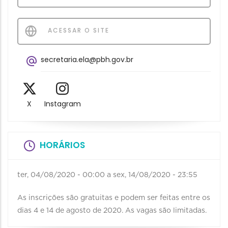
ACESSAR O SITE
secretaria.ela@pbh.gov.br
X
Instagram
HORÁRIOS
ter, 04/08/2020 - 00:00
a
sex, 14/08/2020 - 23:55
As inscrições são gratuitas e podem ser feitas entre os
dias 4 e 14 de agosto de 2020. As vagas são limitadas.