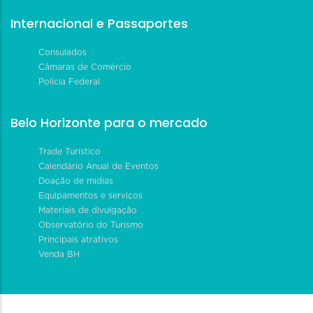
Internacional e Passaportes
Consulados
Câmaras de Comércio
Polícia Federal
Belo Horizonte para o mercado
Trade Turístico
Calendário Anual de Eventos
Doação de mídias
Equipamentos e serviços
Materiais de divulgação
Observatório do Turismo
Principais atrativos
Venda BH