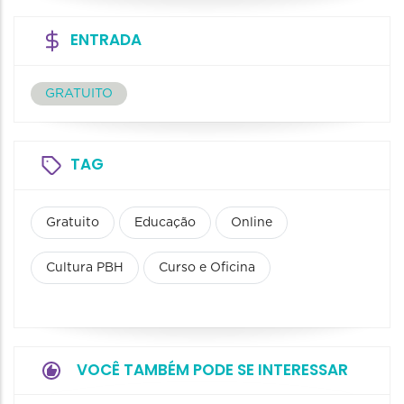
ENTRADA
GRATUITO
TAG
Gratuito
Educação
Online
Cultura PBH
Curso e Oficina
VOCÊ TAMBÉM PODE SE INTERESSAR