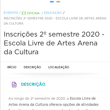
EVENTOS
/
EDUCAÇÃO
OFICINA
/
INSCRIÇÕES 2º SEMESTRE 2020 - ESCOLA LIVRE DE ARTES ARENA
DA CULTURA
Inscrições 2º semestre 2020 -
Escola Livre de Artes Arena
da Cultura
INÍCIO
DESCRIÇÃO
LOCALIZAÇÃO
DESCRIÇÃO
Ao longo do 2º semestre de 2020, a
Escola Livre de
Artes Arena da Cultura oferece opções de atividades