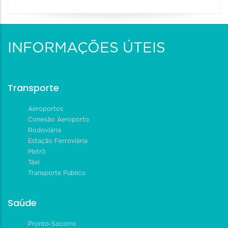
INFORMAÇÕES ÚTEIS
Transporte
Aeroportos
Conexão Aeroporto
Rodoviária
Estação Ferroviária
Metrô
Táxi
Transporte Público
Saúde
Pronto-Socorro