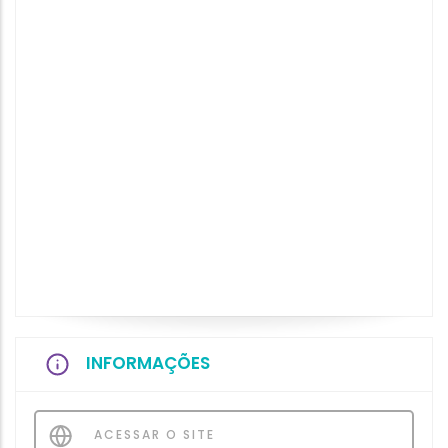
INFORMAÇÕES
ACESSAR O SITE