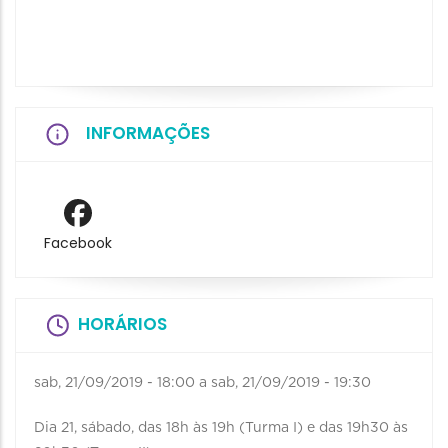
INFORMAÇÕES
Facebook
HORÁRIOS
sab, 21/09/2019 - 18:00
a
sab, 21/09/2019 - 19:30
Dia 21, sábado, das 18h às 19h (Turma I) e das 19h30 às