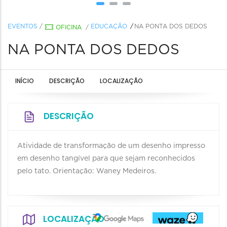
EVENTOS
/
EDUCAÇÃO
NA PONTA DOS DEDOS
OFICINA
/
NA PONTA DOS DEDOS
INÍCIO
DESCRIÇÃO
LOCALIZAÇÃO
DESCRIÇÃO
Atividade de transformação de um desenho impresso
em desenho tangível para que sejam reconhecidos
pelo tato. Orientação: Waney Medeiros.
LOCALIZAÇÃO