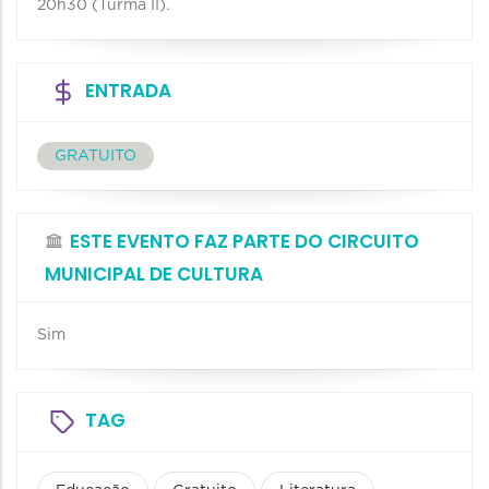
20h30 (Turma II).
ENTRADA
GRATUITO
ESTE EVENTO FAZ PARTE DO CIRCUITO
MUNICIPAL DE CULTURA
Sim
TAG