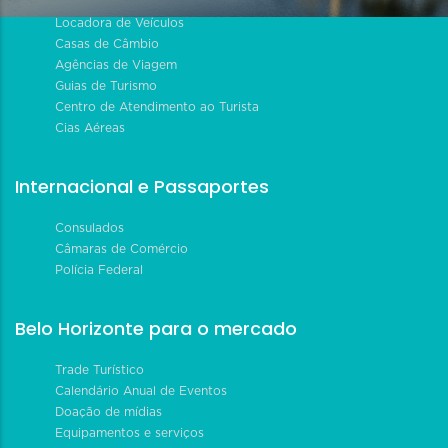
Locadora de Veículos
Casas de Câmbio
Agências de Viagem
Guias de Turismo
Centro de Atendimento ao Turista
Cias Aéreas
Internacional e Passaportes
Consulados
Câmaras de Comércio
Polícia Federal
Belo Horizonte para o mercado
Trade Turístico
Calendário Anual de Eventos
Doação de mídias
Equipamentos e serviços