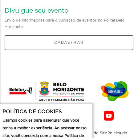
Divulgue seu evento
Envio de informações para divulgação de eventos no Portal Belo
Horizonte
CADASTRAR
POLÍTICA DE COOKIES
Usamos cookies para assegurar que você
tenha a melhor experiência. Ao acessar nosso
Sobre a
Contato
Informaçoes
Mapa do Site
Politica de
site, você concorda com a nossa Política de