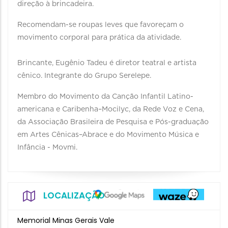
direção à brincadeira.
Recomendam-se roupas leves que favoreçam o
movimento corporal para prática da atividade.
Brincante, Eugênio Tadeu é diretor teatral e artista
cênico. Integrante do Grupo Serelepe.
Membro do Movimento da Canção Infantil Latino-
americana e Caribenha–Mocilyc, da Rede Voz e Cena,
da Associação Brasileira de Pesquisa e Pós-graduação
em Artes Cênicas–Abrace e do Movimento Música e
Infância - Movmi.
LOCALIZAÇÃO
Memorial Minas Gerais Vale