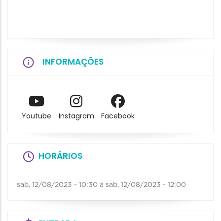
INFORMAÇÕES
Youtube
Instagram
Facebook
HORÁRIOS
sab, 12/08/2023 - 10:30
a
sab, 12/08/2023 - 12:00