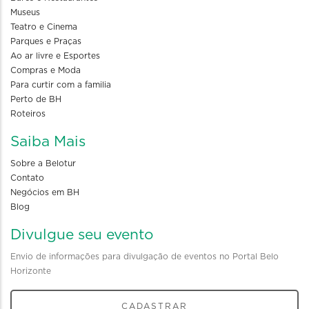
Museus
Teatro e Cinema
Parques e Praças
Ao ar livre e Esportes
Compras e Moda
Para curtir com a familia
Perto de BH
Roteiros
Saiba Mais
Sobre a Belotur
Contato
Negócios em BH
Blog
Divulgue seu evento
Envio de informações para divulgação de eventos no Portal Belo
Horizonte
CADASTRAR