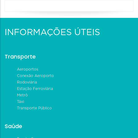
INFORMAÇÕES ÚTEIS
Transporte
Aeroportos
Conexão Aeroporto
Rodoviária
Estação Ferroviária
Metrô
Táxi
Transporte Público
Saúde