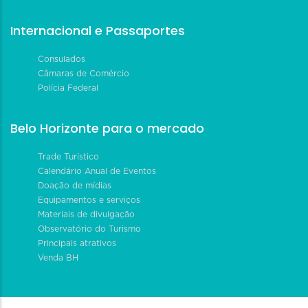
Internacional e Passaportes
Consulados
Câmaras de Comércio
Polícia Federal
Belo Horizonte para o mercado
Trade Turístico
Calendário Anual de Eventos
Doação de mídias
Equipamentos e serviços
Materiais de divulgação
Observatório do Turismo
Principais atrativos
Venda BH