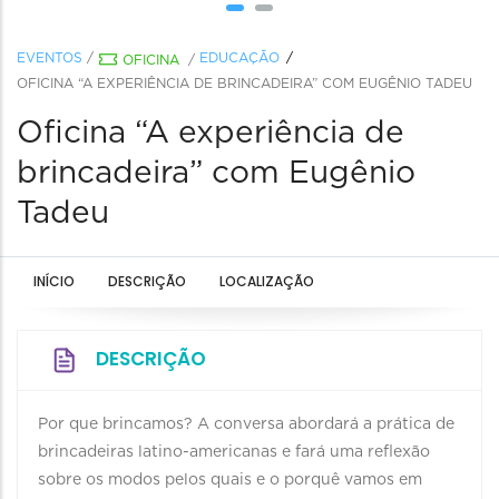
EVENTOS
/
EDUCAÇÃO
OFICINA
/
OFICINA “A EXPERIÊNCIA DE BRINCADEIRA” COM EUGÊNIO TADEU
Oficina “A experiência de
brincadeira” com Eugênio
Tadeu
INÍCIO
DESCRIÇÃO
LOCALIZAÇÃO
DESCRIÇÃO
Por que brincamos? A conversa abordará a prática de
brincadeiras latino-americanas e fará uma reflexão
sobre os modos pelos quais e o porquê vamos em