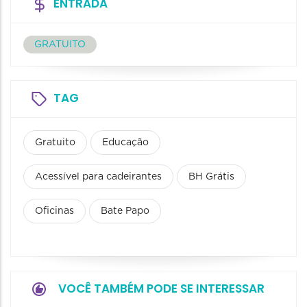
ENTRADA
GRATUITO
TAG
Gratuito
Educação
Acessível para cadeirantes
BH Grátis
Oficinas
Bate Papo
VOCÊ TAMBÉM PODE SE INTERESSAR