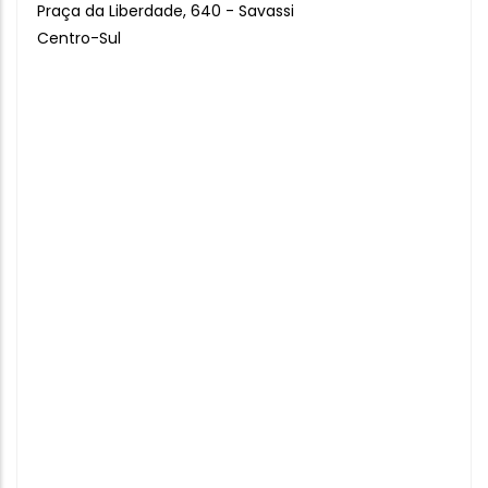
Praça da Liberdade, 640 - Savassi
Centro-Sul