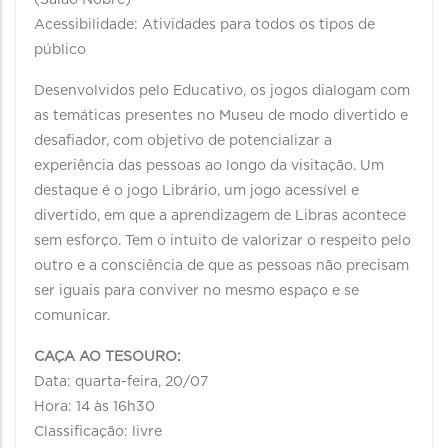
(Salão Nobre)
Acessibilidade: Atividades para todos os tipos de
público
Desenvolvidos pelo Educativo, os jogos dialogam com
as temáticas presentes no Museu de modo divertido e
desafiador, com objetivo de potencializar a
experiência das pessoas ao longo da visitação. Um
destaque é o jogo Librário, um jogo acessível e
divertido, em que a aprendizagem de Libras acontece
sem esforço. Tem o intuito de valorizar o respeito pelo
outro e a consciência de que as pessoas não precisam
ser iguais para conviver no mesmo espaço e se
comunicar.
CAÇA AO TESOURO:
Data: quarta-feira, 20/07
Hora: 14 às 16h30
Classificação: livre