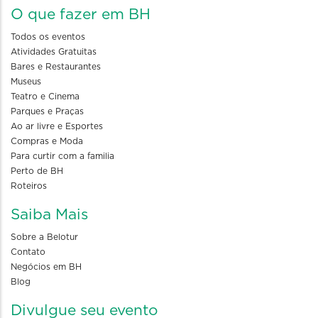
O que fazer em BH
Todos os eventos
Atividades Gratuitas
Bares e Restaurantes
Museus
Teatro e Cinema
Parques e Praças
Ao ar livre e Esportes
Compras e Moda
Para curtir com a familia
Perto de BH
Roteiros
Saiba Mais
Sobre a Belotur
Contato
Negócios em BH
Blog
Divulgue seu evento