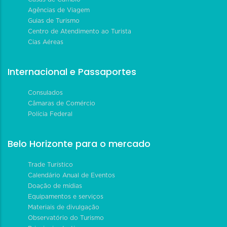
Agências de Viagem
Guias de Turismo
Centro de Atendimento ao Turista
Cias Aéreas
Internacional e Passaportes
Consulados
Câmaras de Comércio
Polícia Federal
Belo Horizonte para o mercado
Trade Turístico
Calendário Anual de Eventos
Doação de mídias
Equipamentos e serviços
Materiais de divulgação
Observatório do Turismo