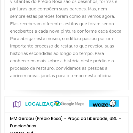
visitantes do Prédio Rosa são os desenhos, formas e
pinturas que compõem suas paredes. Mas, nem
sempre estas paredes foram como as vemos agora.
Elas receberam diferentes estilos que foram sendo
encobertos a cada nova pintura conforme cada época.
Para abrigar este museu, o edifício passou por um
importante processo de restauro que revelou suas
histórias escondidas ao longo do tempo. Para
conhecerem mais sobre a história deste prédio e o
processo de restauro, convidamos as pessoas a
abrirem novas janelas para o tempo nesta oficina.
LOCALIZAÇÃO
MM Gerdau (Prédio Rosa) - Praça da Liberdade, 680 -
Funcionários