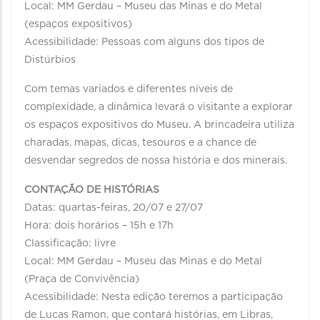
Local: MM Gerdau – Museu das Minas e do Metal
(espaços expositivos)
Acessibilidade: Pessoas com alguns dos tipos de
Distúrbios
Com temas variados e diferentes níveis de
complexidade, a dinâmica levará o visitante a explorar
os espaços expositivos do Museu. A brincadeira utiliza
charadas, mapas, dicas, tesouros e a chance de
desvendar segredos de nossa história e dos minerais.
CONTAÇÃO DE HISTÓRIAS
Datas: quartas-feiras, 20/07 e 27/07
Hora: dois horários – 15h e 17h
Classificação: livre
Local: MM Gerdau – Museu das Minas e do Metal
(Praça de Convivência)
Acessibilidade: Nesta edição teremos a participação
de Lucas Ramon, que contará histórias, em Libras,