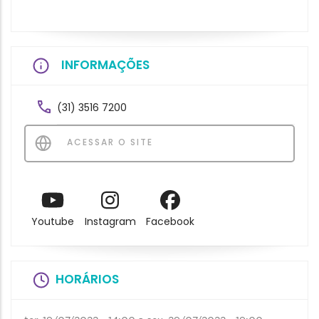
INFORMAÇÕES
(31) 3516 7200
ACESSAR O SITE
Youtube
Instagram
Facebook
HORÁRIOS