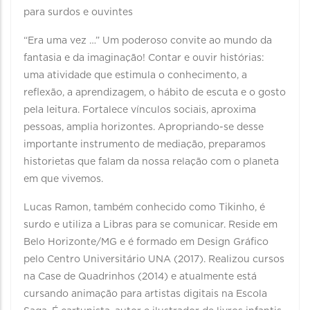
para surdos e ouvintes
“Era uma vez …” Um poderoso convite ao mundo da
fantasia e da imaginação! Contar e ouvir histórias:
uma atividade que estimula o conhecimento, a
reflexão, a aprendizagem, o hábito de escuta e o gosto
pela leitura. Fortalece vínculos sociais, aproxima
pessoas, amplia horizontes. Apropriando-se desse
importante instrumento de mediação, preparamos
historietas que falam da nossa relação com o planeta
em que vivemos.
Lucas Ramon, também conhecido como Tikinho, é
surdo e utiliza a Libras para se comunicar. Reside em
Belo Horizonte/MG e é formado em Design Gráfico
pelo Centro Universitário UNA (2017). Realizou cursos
na Case de Quadrinhos (2014) e atualmente está
cursando animação para artistas digitais na Escola