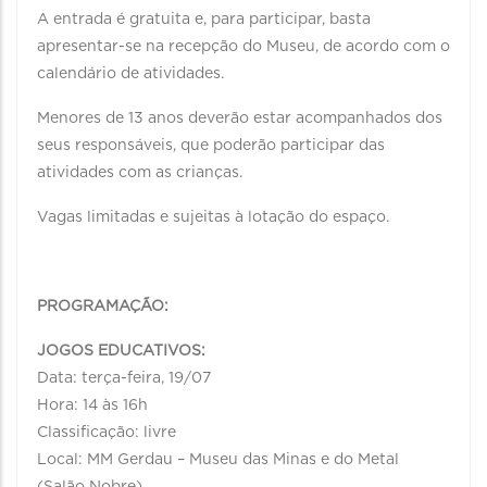
A entrada é gratuita e, para participar, basta
apresentar-se na recepção do Museu, de acordo com o
calendário de atividades.
Menores de 13 anos deverão estar acompanhados dos
seus responsáveis, que poderão participar das
atividades com as crianças.
Vagas limitadas e sujeitas à lotação do espaço.
PROGRAMAÇÃO:
JOGOS EDUCATIVOS:
Data: terça-feira, 19/07
Hora: 14 às 16h
Classificação: livre
Local: MM Gerdau – Museu das Minas e do Metal