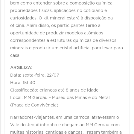
bem como entender sobre a composição química,
propriedades físicas, aplicações no cotidiano e
curiosidades. O kit mineral estará à disposição da
oficina. Além disso, os participantes terão a
oportunidade de produzir modelos atômicos
correspondentes a estruturas químicas de diversos
minerais e produzir um cristal artificial para levar para
casa.
ARGILIZA:
Data: sexta-feira, 22/07
Hora: 15h30
Classificação: crianças até 8 anos de idade
Local: MM Gerdau – Museu das Minas e do Metal
(Praça de Convivência)
Narradores-viajantes, em uma carroça, atravessam o
Vale do Jequitinhonha e chegam ao MM Gerdau com
muitas histórias, cantigas e danças. Trazem também a