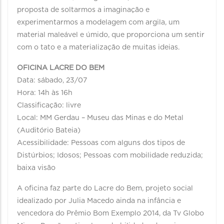
proposta de soltarmos a imaginação e
experimentarmos a modelagem com argila, um
material maleável e úmido, que proporciona um sentir
com o tato e a materialização de muitas ideias.
OFICINA LACRE DO BEM
Data: sábado, 23/07
Hora: 14h às 16h
Classificação: livre
Local: MM Gerdau – Museu das Minas e do Metal
(Auditório Bateia)
Acessibilidade: Pessoas com alguns dos tipos de
Distúrbios; Idosos; Pessoas com mobilidade reduzida;
baixa visão
A oficina faz parte do Lacre do Bem, projeto social
idealizado por Julia Macedo ainda na infância e
vencedora do Prêmio Bom Exemplo 2014, da Tv Globo