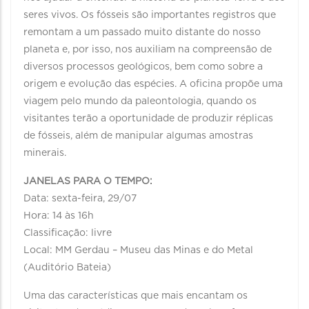
seres vivos. Os fósseis são importantes registros que
remontam a um passado muito distante do nosso
planeta e, por isso, nos auxiliam na compreensão de
diversos processos geológicos, bem como sobre a
origem e evolução das espécies. A oficina propõe uma
viagem pelo mundo da paleontologia, quando os
visitantes terão a oportunidade de produzir réplicas
de fósseis, além de manipular algumas amostras
minerais.
JANELAS PARA O TEMPO:
Data: sexta-feira, 29/07
Hora: 14 às 16h
Classificação: livre
Local: MM Gerdau – Museu das Minas e do Metal
(Auditório Bateia)
Uma das características que mais encantam os