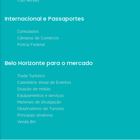
Cias Aéreas
Internacional e Passaportes
Consulados
Câmaras de Comércio
Polícia Federal
Belo Horizonte para o mercado
Trade Turístico
Calendário Anual de Eventos
Doação de mídias
Equipamentos e serviços
Materiais de divulgação
Observatório do Turismo
Principais atrativos
Venda BH