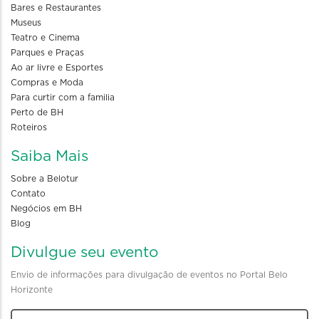
Bares e Restaurantes
Museus
Teatro e Cinema
Parques e Praças
Ao ar livre e Esportes
Compras e Moda
Para curtir com a familia
Perto de BH
Roteiros
Saiba Mais
Sobre a Belotur
Contato
Negócios em BH
Blog
Divulgue seu evento
Envio de informações para divulgação de eventos no Portal Belo
Horizonte