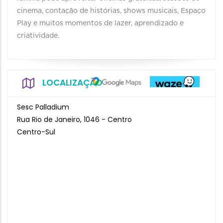
cinema, contação de histórias, shows musicais, Espaço
Play e muitos momentos de lazer, aprendizado e
criatividade.
LOCALIZAÇÃO
Sesc Palladium
Rua Rio de Janeiro, 1046 - Centro
Centro-Sul