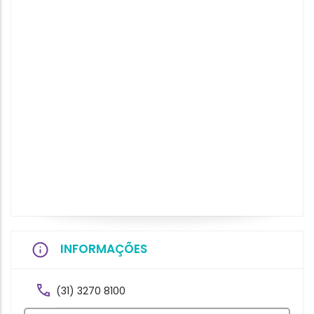
INFORMAÇÕES
(31) 3270 8100