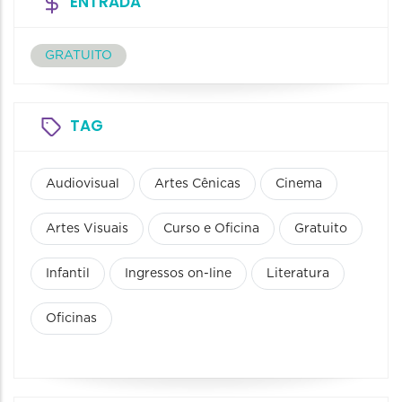
ENTRADA
GRATUITO
TAG
Audiovisual
Artes Cênicas
Cinema
Artes Visuais
Curso e Oficina
Gratuito
Infantil
Ingressos on-line
Literatura
Oficinas