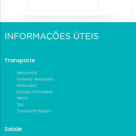
INFORMAÇÕES ÚTEIS
Transporte
Aeroportos
Conexão Aeroporto
Rodoviária
Estação Ferroviária
Metrô
Táxi
Transporte Público
Saúde