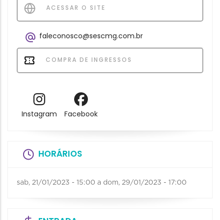
ACESSAR O SITE
faleconosco@sescmg.com.br
COMPRA DE INGRESSOS
Instagram
Facebook
HORÁRIOS
sab, 21/01/2023 - 15:00
a
dom, 29/01/2023 - 17:00