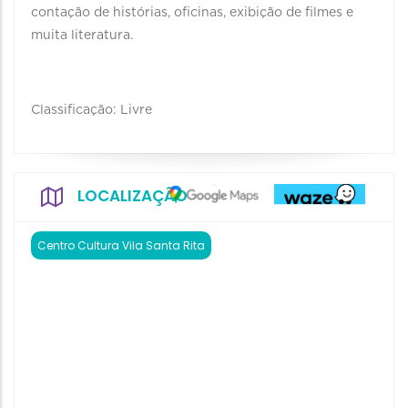
contação de histórias, oficinas, exibição de filmes e
muita literatura.
Classificação: Livre
LOCALIZAÇÃO
Centro Cultura Vila Santa Rita