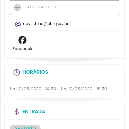
ACESSAR O SITE
ccvsr.fmc@pbh.gov.br
Facebook
HORÁRIOS
ter, 10/03/2020 - 14:30
a
ter, 10/03/2020 - 19:30
ENTRADA
GRATUITO