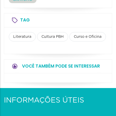
TAG
Literatura
Cultura PBH
Curso e Oficina
VOCÊ TAMBÉM PODE SE INTERESSAR
INFORMAÇÕES ÚTEIS