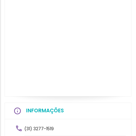
INFORMAÇÕES
(31) 3277-1519