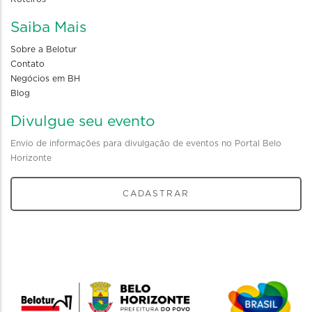
Saiba Mais
Sobre a Belotur
Contato
Negócios em BH
Blog
Divulgue seu evento
Envio de informações para divulgação de eventos no Portal Belo
Horizonte
CADASTRAR