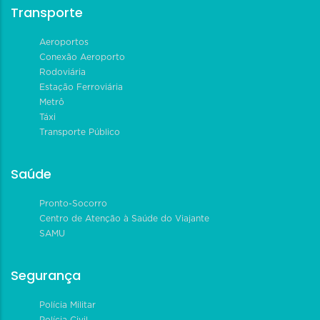
Transporte
Aeroportos
Conexão Aeroporto
Rodoviária
Estação Ferroviária
Metrô
Táxi
Transporte Público
Saúde
Pronto-Socorro
Centro de Atenção à Saúde do Viajante
SAMU
Segurança
Polícia Militar