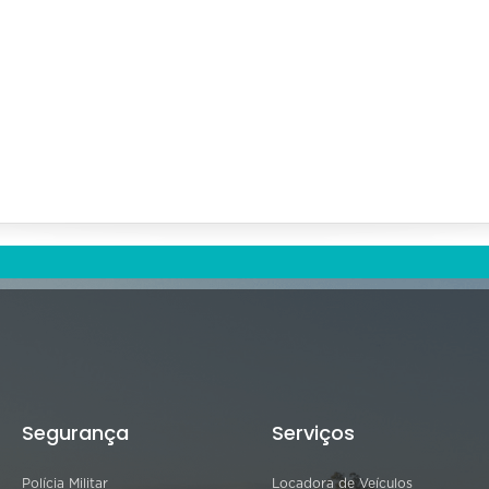
Segurança
Serviços
Polícia Militar
Locadora de Veículos