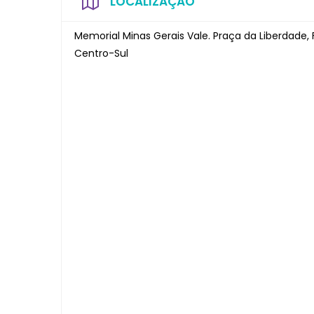
LOCALIZAÇÃO
Memorial Minas Gerais Vale. Praça da Liberdade, 
Centro-Sul