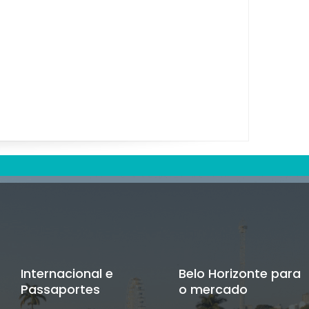
Internacional e
Belo Horizonte para
Passaportes
o mercado