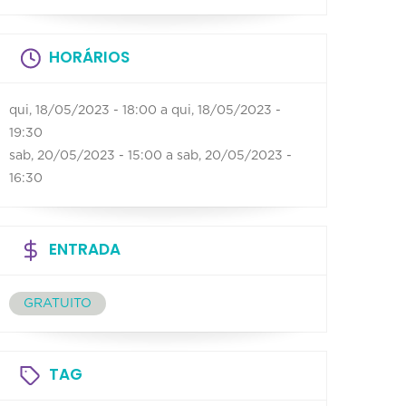
HORÁRIOS
qui, 18/05/2023 - 18:00
a
qui, 18/05/2023 -
19:30
sab, 20/05/2023 - 15:00
a
sab, 20/05/2023 -
16:30
ENTRADA
GRATUITO
TAG