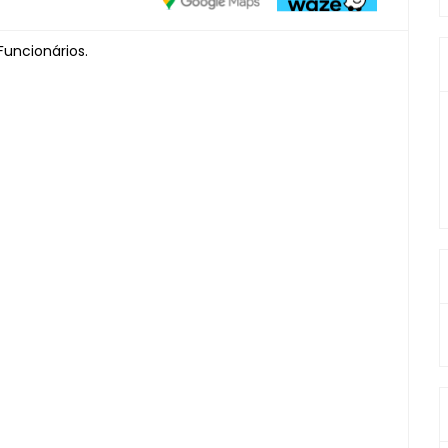
Funcionários.