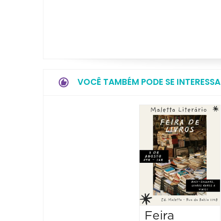
VOCÊ TAMBÉM PODE SE INTERESSA
Feira