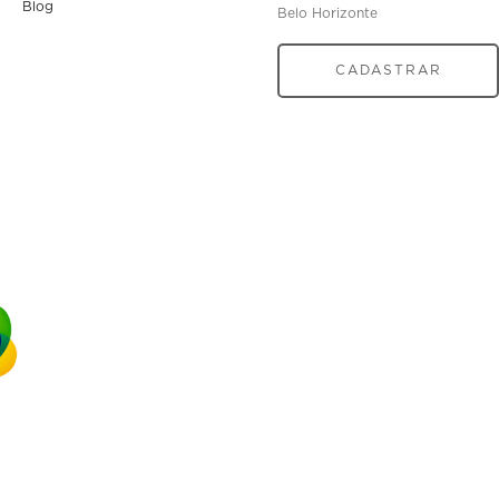
Blog
Belo Horizonte
CADASTRAR