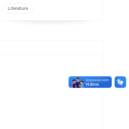
Literatura