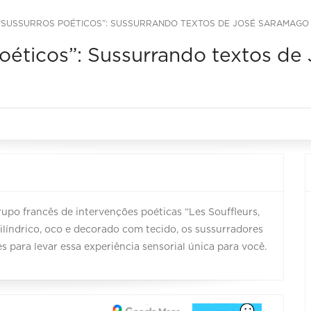
SUSSURROS POÉTICOS”: SUSSURRANDO TEXTOS DE JOSÉ SARAMAGO |
oéticos”: Sussurrando textos de
upo francês de intervenções poéticas “Les Souffleurs,
líndrico, oco e decorado com tecido, os sussurradores
 para levar essa experiência sensorial única para você.