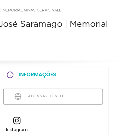
 MEMORIAL MINAS GERAIS VALE
 José Saramago | Memorial
INFORMAÇÕES
ACESSAR O SITE
Instagram