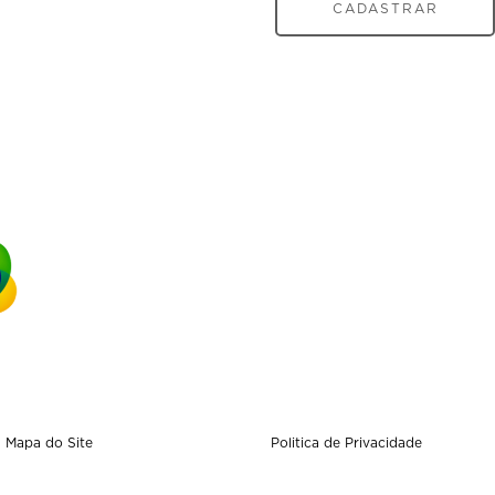
CADASTRAR
Mapa do Site
Politica de Privacidade