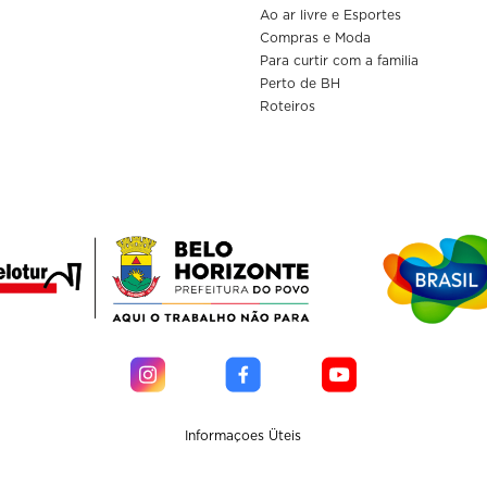
Ao ar livre e Esportes
Compras e Moda
Para curtir com a familia
Perto de BH
Roteiros
Informaçoes Üteis