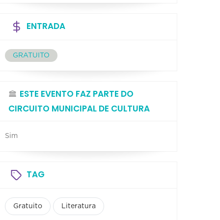
ENTRADA
GRATUITO
ESTE EVENTO FAZ PARTE DO
CIRCUITO MUNICIPAL DE CULTURA
Sim
TAG
Gratuito
Literatura