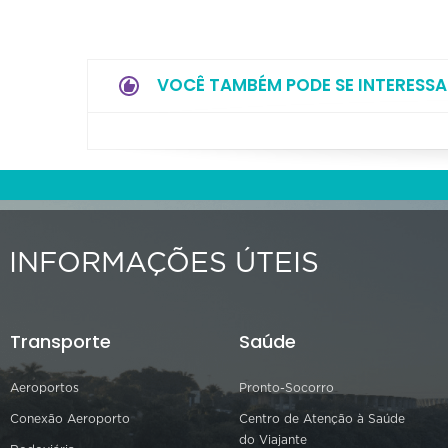
VOCÊ TAMBÉM PODE SE INTERESSA
INFORMAÇÕES ÚTEIS
Transporte
Saúde
Aeroportos
Pronto-Socorro
Conexão Aeroporto
Centro de Atenção à Saúde
do Viajante