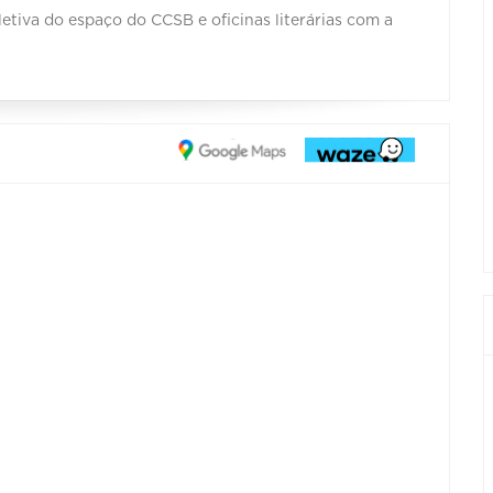
etiva do espaço do CCSB e oficinas literárias com a