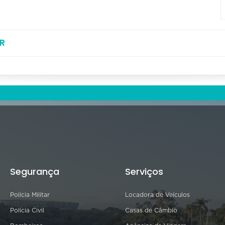
R
Segurança
Serviços
Polícia Militar
Locadora de Veículos
Polícia Civil
Casas de Câmbio