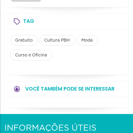
TAG
Gratuito
Cultura PBH
Moda
Curso e Oficina
VOCÊ TAMBÉM PODE SE INTERESSAR
INFORMAÇÕES ÚTEIS