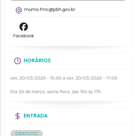
mumo.fmc@pbh.gov.br
Facebook
HORÁRIOS
sex, 20/03/2020 - 15:00
a
sex, 20/03/2020 - 17:00
Dia 20 de março, sexta-feira, das 15h às 17h
ENTRADA
GRATUITO