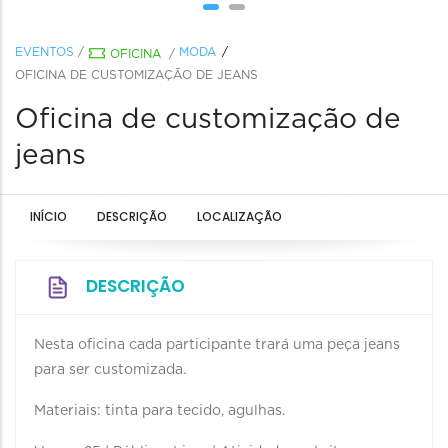
EVENTOS
/
MODA
OFICINA
/
OFICINA DE CUSTOMIZAÇÃO DE JEANS
Oficina de customização de
jeans
INÍCIO
DESCRIÇÃO
LOCALIZAÇÃO
DESCRIÇÃO
Nesta oficina cada participante trará uma peça jeans
para ser customizada.
Materiais: tinta para tecido, agulhas.