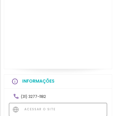
INFORMAÇÕES
(31) 3277-1182
ACESSAR O SITE