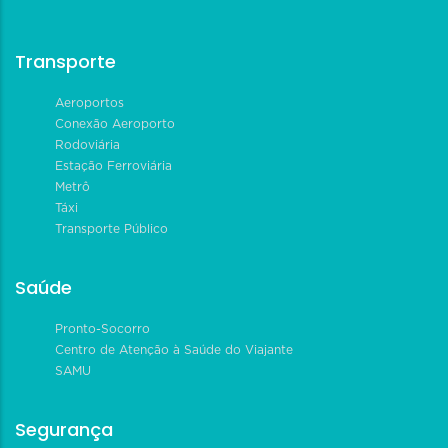
Transporte
Aeroportos
Conexão Aeroporto
Rodoviária
Estação Ferroviária
Metrô
Táxi
Transporte Público
Saúde
Pronto-Socorro
Centro de Atenção à Saúde do Viajante
SAMU
Segurança