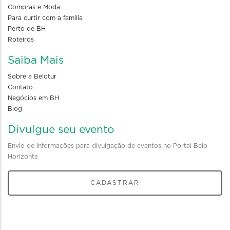
Compras e Moda
Para curtir com a familia
Perto de BH
Roteiros
Saiba Mais
Sobre a Belotur
Contato
Negócios em BH
Blog
Divulgue seu evento
Envio de informações para divulgação de eventos no Portal Belo
Horizonte
CADASTRAR