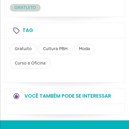
GRATUITO
TAG
Gratuito
Cultura PBH
Moda
Curso e Oficina
VOCÊ TAMBÉM PODE SE INTERESSAR