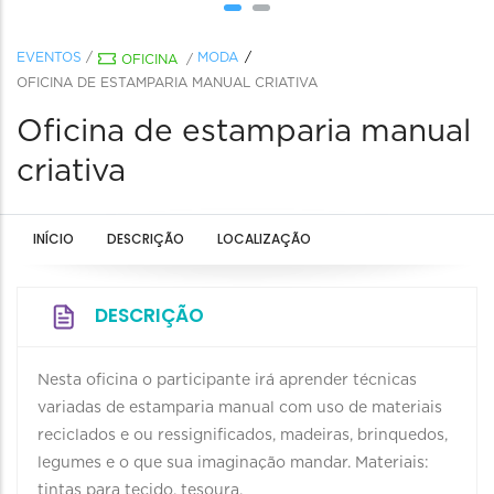
EVENTOS
/
MODA
OFICINA
/
OFICINA DE ESTAMPARIA MANUAL CRIATIVA
Oficina de estamparia manual
criativa
INÍCIO
DESCRIÇÃO
LOCALIZAÇÃO
DESCRIÇÃO
Nesta oficina o participante irá aprender técnicas
variadas de estamparia manual com uso de materiais
reciclados e ou ressignificados, madeiras, brinquedos,
legumes e o que sua imaginação mandar. Materiais:
tintas para tecido, tesoura.