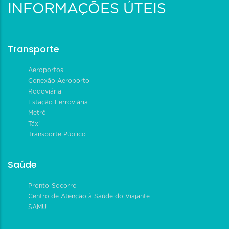
INFORMAÇÕES ÚTEIS
Transporte
Aeroportos
Conexão Aeroporto
Rodoviária
Estação Ferroviária
Metrô
Táxi
Transporte Público
Saúde
Pronto-Socorro
Centro de Atenção à Saúde do Viajante
SAMU