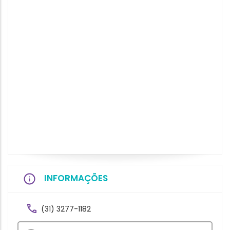
INFORMAÇÕES
(31) 3277-1182