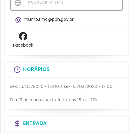
ACESSAR O SITE
mumo.fmc@pbh.gov.br
Facebook
HORÁRIOS
sex, 13/03/2020 - 15:00
a
sex, 13/03/2020 - 17:00
Dia 13 de março, sexta-feira, das 15h às 17h.
ENTRADA