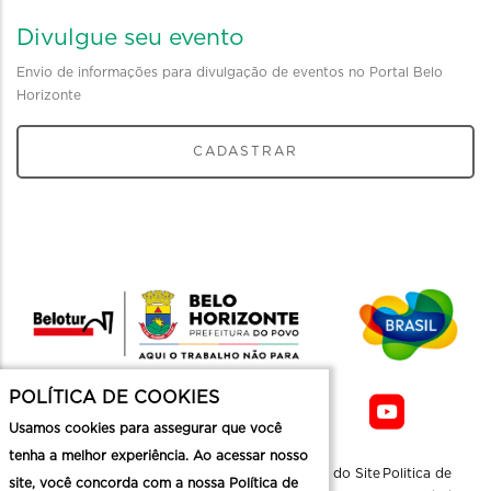
Divulgue seu evento
Envio de informações para divulgação de eventos no Portal Belo
Horizonte
CADASTRAR
POLÍTICA DE COOKIES
Usamos cookies para assegurar que você
tenha a melhor experiência. Ao acessar nosso
Sobre a
Contato
Informaçoes
Mapa do Site
Politica de
site, você concorda com a nossa Política de