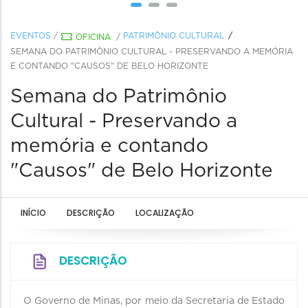
EVENTOS
/
PATRIMÔNIO CULTURAL
OFICINA
/
SEMANA DO PATRIMÔNIO CULTURAL - PRESERVANDO A MEMÓRIA
E CONTANDO "CAUSOS" DE BELO HORIZONTE
Semana do Patrimônio
Cultural - Preservando a
memória e contando
"Causos" de Belo Horizonte
INÍCIO
DESCRIÇÃO
LOCALIZAÇÃO
DESCRIÇÃO
O Governo de Minas, por meio da Secretaria de Estado