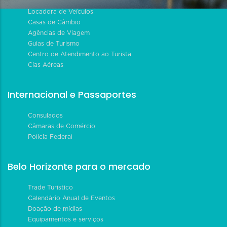
Locadora de Veículos
Casas de Câmbio
Agências de Viagem
Guias de Turismo
Centro de Atendimento ao Turista
Cias Aéreas
Internacional e Passaportes
Consulados
Câmaras de Comércio
Polícia Federal
Belo Horizonte para o mercado
Trade Turístico
Calendário Anual de Eventos
Doação de mídias
Equipamentos e serviços