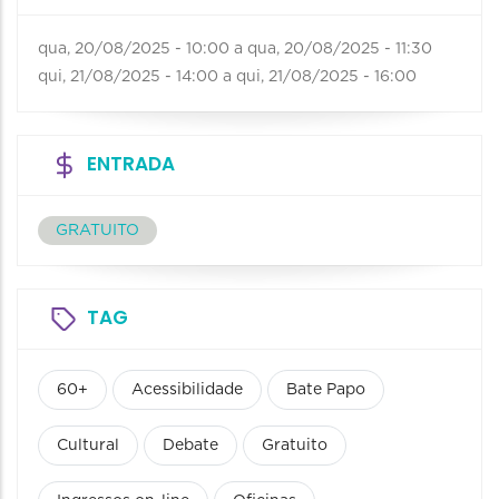
qua, 20/08/2025 - 10:00
a
qua, 20/08/2025 - 11:30
qui, 21/08/2025 - 14:00
a
qui, 21/08/2025 - 16:00
ENTRADA
GRATUITO
TAG
60+
Acessibilidade
Bate Papo
Cultural
Debate
Gratuito