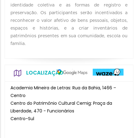
identidade coletiva e as formas de registro e
preservação. Os participantes serão incentivados a
reconhecer o valor afetivo de bens pessoais, objetos,
espaços e histórias, e a criar inventários de
patrimônios presentes em sua comunidade, escola ou
família.
LOCALIZAÇÃO
Academia Mineira de Letras: Rua da Bahia, 1466 –
Centro
Centro do Patrimônio Cultural Cemig: Praça da
Liberdade, 470 - Funcionários
Centro-Sul