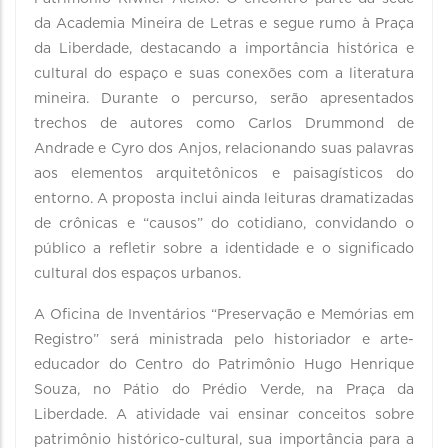
da Academia Mineira de Letras e segue rumo à Praça
da Liberdade, destacando a importância histórica e
cultural do espaço e suas conexões com a literatura
mineira. Durante o percurso, serão apresentados
trechos de autores como Carlos Drummond de
Andrade e Cyro dos Anjos, relacionando suas palavras
aos elementos arquitetônicos e paisagísticos do
entorno. A proposta inclui ainda leituras dramatizadas
de crônicas e “causos” do cotidiano, convidando o
público a refletir sobre a identidade e o significado
cultural dos espaços urbanos.
A Oficina de Inventários “Preservação e Memórias em
Registro” será ministrada pelo historiador e arte-
educador do Centro do Patrimônio Hugo Henrique
Souza, no Pátio do Prédio Verde, na Praça da
Liberdade. A atividade vai ensinar conceitos sobre
patrimônio histórico-cultural, sua importância para a