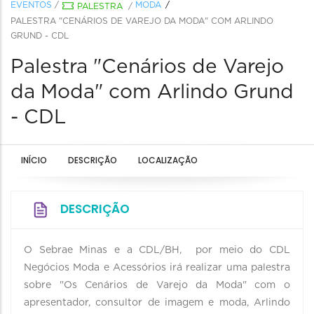
EVENTOS
/
MODA
PALESTRA
/
PALESTRA "CENÁRIOS DE VAREJO DA MODA" COM ARLINDO
GRUND - CDL
Palestra "Cenários de Varejo
da Moda" com Arlindo Grund
- CDL
INÍCIO
DESCRIÇÃO
LOCALIZAÇÃO
DESCRIÇÃO
O Sebrae Minas e a CDL/BH, por meio do CDL
Negócios Moda e Acessórios irá realizar uma palestra
sobre "Os Cenários de Varejo da Moda" com o
apresentador, consultor de imagem e moda, Arlindo