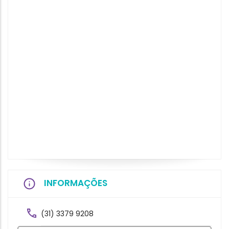
INFORMAÇÕES
(31) 3379 9208