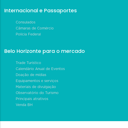
Internacional e Passaportes
Consulados
Câmaras de Comércio
Polícia Federal
Belo Horizonte para o mercado
Trade Turístico
Calendário Anual de Eventos
Doação de mídias
Equipamentos e serviços
Materiais de divulgação
Observatório do Turismo
Principais atrativos
Venda BH