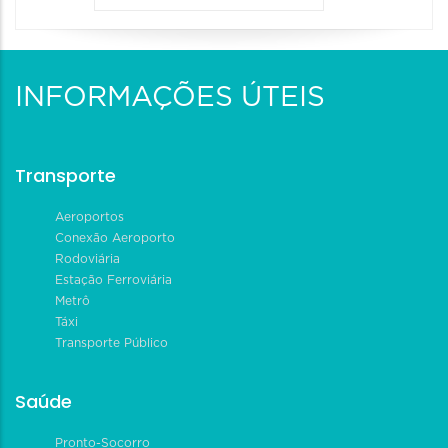
INFORMAÇÕES ÚTEIS
Transporte
Aeroportos
Conexão Aeroporto
Rodoviária
Estação Ferroviária
Metrô
Táxi
Transporte Público
Saúde
Pronto-Socorro