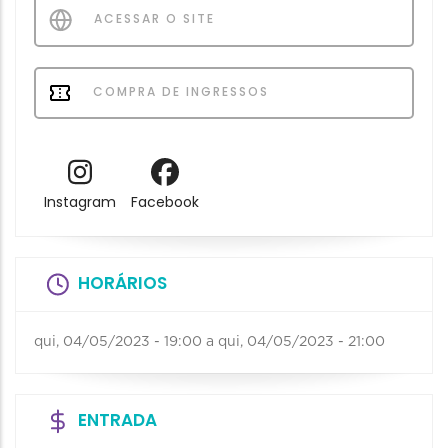
ACESSAR O SITE
COMPRA DE INGRESSOS
Instagram
Facebook
HORÁRIOS
qui, 04/05/2023 - 19:00
a
qui, 04/05/2023 - 21:00
ENTRADA