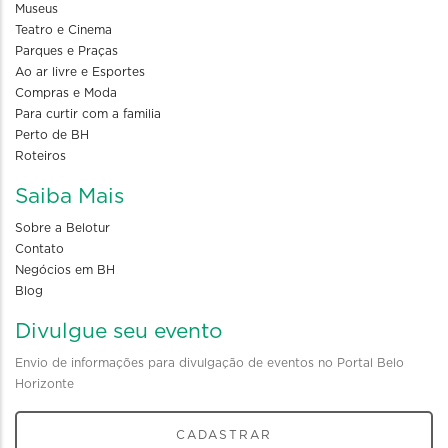
Museus
Teatro e Cinema
Parques e Praças
Ao ar livre e Esportes
Compras e Moda
Para curtir com a familia
Perto de BH
Roteiros
Saiba Mais
Sobre a Belotur
Contato
Negócios em BH
Blog
Divulgue seu evento
Envio de informações para divulgação de eventos no Portal Belo
Horizonte
CADASTRAR