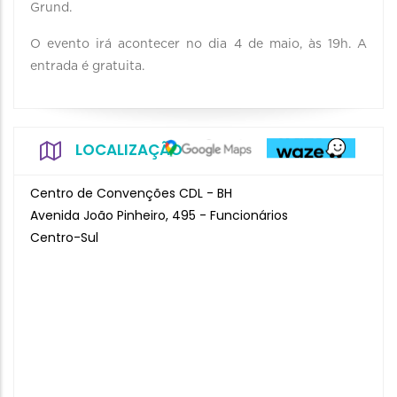
Grund.
O evento irá acontecer no dia 4 de maio, às 19h. A
entrada é gratuita.
LOCALIZAÇÃO
Centro de Convenções CDL - BH
Avenida João Pinheiro, 495 - Funcionários
Centro-Sul