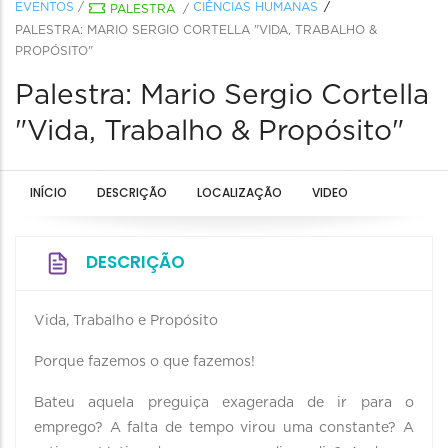
EVENTOS
/
CIÊNCIAS HUMANAS
PALESTRA
/
PALESTRA: MARIO SERGIO CORTELLA "VIDA, TRABALHO &
PROPÓSITO"
Palestra: Mario Sergio Cortella
"Vida, Trabalho & Propósito"
INÍCIO
DESCRIÇÃO
LOCALIZAÇÃO
VIDEO
DESCRIÇÃO
Vida, Trabalho e Propósito
Porque fazemos o que fazemos!
Bateu aquela preguiça exagerada de ir para o
emprego? A falta de tempo virou uma constante? A