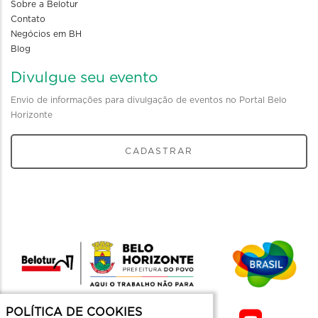
Sobre a Belotur
Contato
Negócios em BH
Blog
Divulgue seu evento
Envio de informações para divulgação de eventos no Portal Belo
Horizonte
CADASTRAR
POLÍTICA DE COOKIES