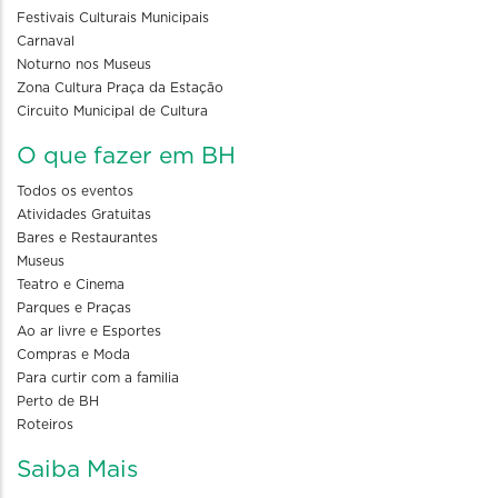
Festivais Culturais Municipais
Carnaval
Noturno nos Museus
Zona Cultura Praça da Estação
Circuito Municipal de Cultura
O que fazer em BH
Todos os eventos
Atividades Gratuitas
Bares e Restaurantes
Museus
Teatro e Cinema
Parques e Praças
Ao ar livre e Esportes
Compras e Moda
Para curtir com a familia
Perto de BH
Roteiros
Saiba Mais