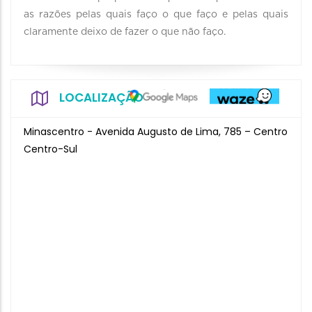
as razões pelas quais faço o que faço e pelas quais
claramente deixo de fazer o que não faço.
LOCALIZAÇÃO
Minascentro - Avenida Augusto de Lima, 785 – Centro
Centro-Sul