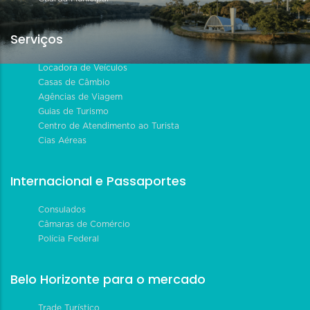
Serviços
Locadora de Veículos
Casas de Câmbio
Agências de Viagem
Guias de Turismo
Centro de Atendimento ao Turista
Cias Aéreas
Internacional e Passaportes
Consulados
Câmaras de Comércio
Polícia Federal
Belo Horizonte para o mercado
Trade Turístico