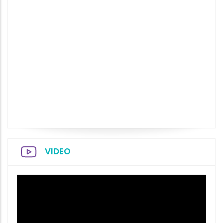
VIDEO