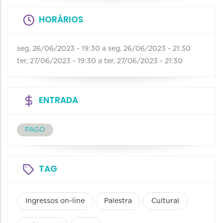
HORÁRIOS
seg, 26/06/2023 - 19:30
a
seg, 26/06/2023 - 21:30
ter, 27/06/2023 - 19:30
a
ter, 27/06/2023 - 21:30
ENTRADA
PAGO
TAG
Ingressos on-line
Palestra
Cultural