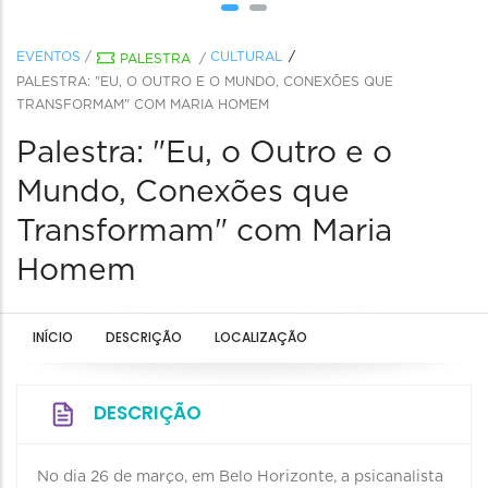
EVENTOS
/
CULTURAL
PALESTRA
/
PALESTRA: "EU, O OUTRO E O MUNDO, CONEXÕES QUE
TRANSFORMAM" COM MARIA HOMEM
Palestra: "Eu, o Outro e o
Mundo, Conexões que
Transformam" com Maria
Homem
INÍCIO
DESCRIÇÃO
LOCALIZAÇÃO
DESCRIÇÃO
No dia 26 de março, em Belo Horizonte, a psicanalista