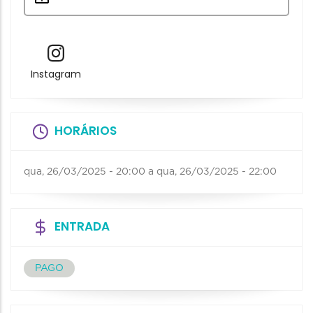
Instagram
HORÁRIOS
qua, 26/03/2025 - 20:00
a
qua, 26/03/2025 - 22:00
ENTRADA
PAGO