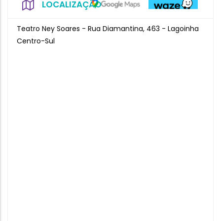
LOCALIZAÇÃO
Teatro Ney Soares - Rua Diamantina, 463 - Lagoinha
Centro-Sul