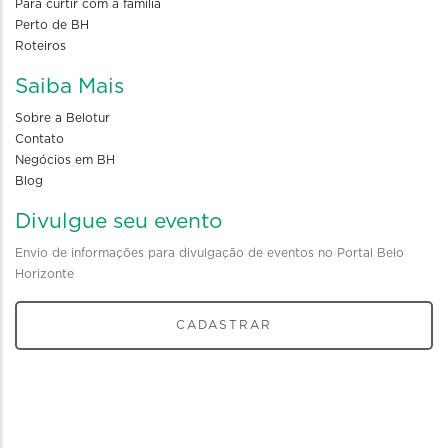
Para curtir com a familia
Perto de BH
Roteiros
Saiba Mais
Sobre a Belotur
Contato
Negócios em BH
Blog
Divulgue seu evento
Envio de informações para divulgação de eventos no Portal Belo
Horizonte
CADASTRAR