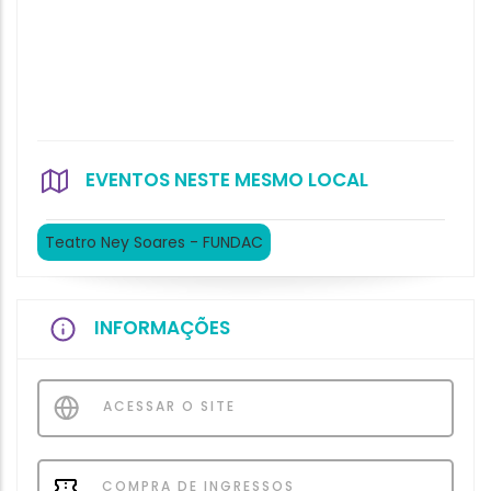
EVENTOS NESTE MESMO LOCAL
Teatro Ney Soares - FUNDAC
INFORMAÇÕES
ACESSAR O SITE
COMPRA DE INGRESSOS