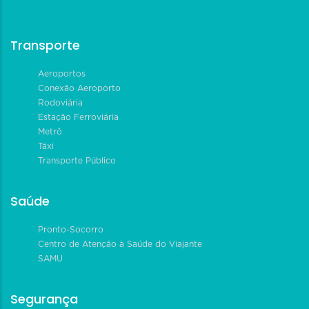
Transporte
Aeroportos
Conexão Aeroporto
Rodoviária
Estação Ferroviária
Metrô
Táxi
Transporte Público
Saúde
Pronto-Socorro
Centro de Atenção à Saúde do Viajante
SAMU
Segurança