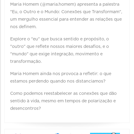
Maria Homem (@maria.homem) apresenta a palestra
"Eu, o Outro e o Mundo: Conexões que Transformam",
um mergulho essencial para entender as relações que
nos definem.
Explore o "eu" que busca sentido e propósito, o
"outro" que reflete nossos maiores desafios, e o
"mundo" que exige integração, movimento e
transformação.
Maria Homem ainda nos provoca a refletir: o que
estamos perdendo quando nos distanciamos?
Como podemos reestabelecer as conexões que dão
sentido à vida, mesmo em tempos de polarização e
desencontros?