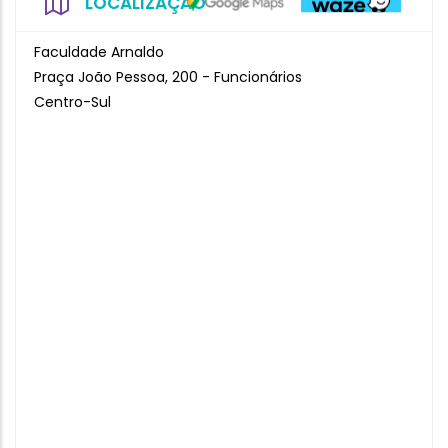
LOCALIZAÇÃO
Faculdade Arnaldo
Praça João Pessoa, 200 - Funcionários
Centro-Sul