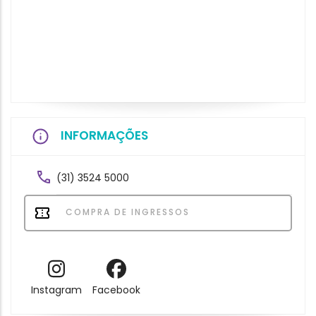
INFORMAÇÕES
(31) 3524 5000
COMPRA DE INGRESSOS
Instagram
Facebook