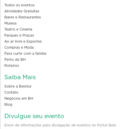
Todos os eventos
Atividades Gratuitas
Bares e Restaurantes
Museus
Teatro e Cinema
Parques e Praças
Ao ar livre e Esportes
Compras e Moda
Para curtir com a familia
Perto de BH
Roteiros
Saiba Mais
Sobre a Belotur
Contato
Negócios em BH
Blog
Divulgue seu evento
Envio de informações para divulgação de eventos no Portal Belo