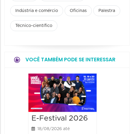
Indústria e comércio
Oficinas
Palestra
Técnico-científico
VOCÊ TAMBÉM PODE SE INTERESSAR
E-Festival 2026
18/08/2026 até