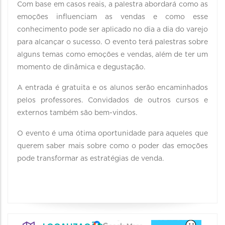
Com base em casos reais, a palestra abordará como as
emoções influenciam as vendas e como esse
conhecimento pode ser aplicado no dia a dia do varejo
para alcançar o sucesso. O evento terá palestras sobre
alguns temas como emoções e vendas, além de ter um
momento de dinâmica e degustação.
A entrada é gratuita e os alunos serão encaminhados
pelos professores. Convidados de outros cursos e
externos também são bem-vindos.
O evento é uma ótima oportunidade para aqueles que
querem saber mais sobre como o poder das emoções
pode transformar as estratégias de venda.