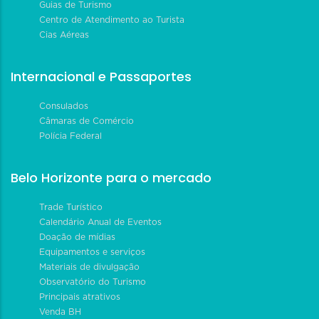
Guias de Turismo
Centro de Atendimento ao Turista
Cias Aéreas
Internacional e Passaportes
Consulados
Câmaras de Comércio
Polícia Federal
Belo Horizonte para o mercado
Trade Turístico
Calendário Anual de Eventos
Doação de mídias
Equipamentos e serviços
Materiais de divulgação
Observatório do Turismo
Principais atrativos
Venda BH