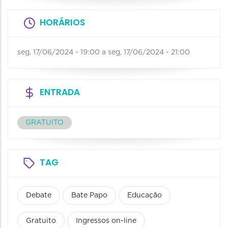
HORÁRIOS
seg, 17/06/2024 - 19:00
a
seg, 17/06/2024 - 21:00
ENTRADA
GRATUITO
TAG
Debate
Bate Papo
Educação
Gratuito
Ingressos on-line