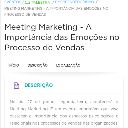
EVENTOS
/
EMPREENDEDORISMO
PALESTRA
/
MEETING MARKETING - A IMPORTÂNCIA DAS EMOÇÕES NO
PROCESSO DE VENDAS
Meeting Marketing - A
Importância das Emoções no
Processo de Vendas
INÍCIO
DESCRIÇÃO
LOCALIZAÇÃO
DESCRIÇÃO
No dia 17 de junho, segunda-feira, acontecerá o
Meeting Marketing. É um evento imperdível que visa
destacar a importância dos aspectos psicológicos e
relacionais nos processos de vendas nas organizações.