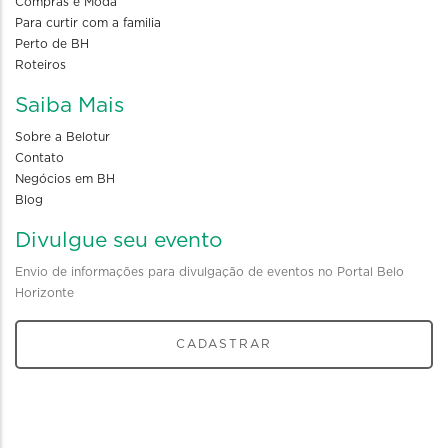
Compras e Moda
Para curtir com a familia
Perto de BH
Roteiros
Saiba Mais
Sobre a Belotur
Contato
Negócios em BH
Blog
Divulgue seu evento
Envio de informações para divulgação de eventos no Portal Belo
Horizonte
CADASTRAR