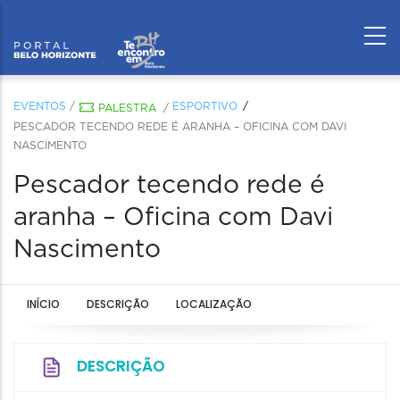
EVENTOS
/
ESPORTIVO
PALESTRA
/
PESCADOR TECENDO REDE É ARANHA – OFICINA COM DAVI
NASCIMENTO
Pescador tecendo rede é
aranha – Oficina com Davi
Nascimento
INÍCIO
DESCRIÇÃO
LOCALIZAÇÃO
DESCRIÇÃO