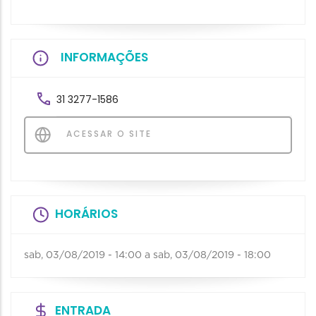
INFORMAÇÕES
31 3277-1586
ACESSAR O SITE
HORÁRIOS
sab, 03/08/2019 - 14:00
a
sab, 03/08/2019 - 18:00
ENTRADA