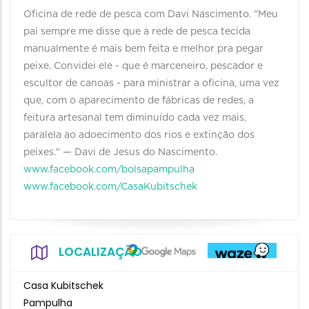
Oficina de rede de pesca com Davi Nascimento. "Meu
pai sempre me disse que a rede de pesca tecida
manualmente é mais bem feita e melhor pra pegar
peixe. Convidei ele - que é marceneiro, pescador e
escultor de canoas - para ministrar a oficina, uma vez
que, com o aparecimento de fábricas de redes, a
feitura artesanal tem diminuído cada vez mais,
paralela ao adoecimento dos rios e extinção dos
peixes." — Davi de Jesus do Nascimento.
www.facebook.com/bolsapampulha
www.facebook.com/CasaKubitschek
LOCALIZAÇÃO
Casa Kubitschek
Pampulha