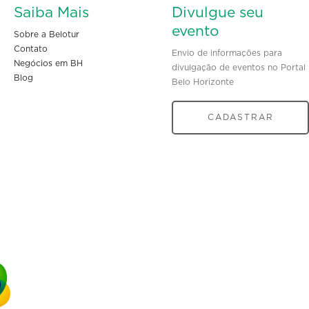
Saiba Mais
Divulgue seu
evento
Sobre a Belotur
Contato
Envio de informações para
Negócios em BH
divulgação de eventos no Portal
Blog
Belo Horizonte
CADASTRAR