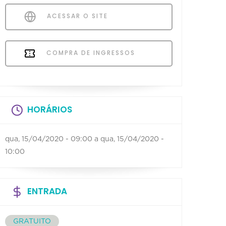
ACESSAR O SITE
COMPRA DE INGRESSOS
HORÁRIOS
qua, 15/04/2020 - 09:00
a
qua, 15/04/2020 -
10:00
ENTRADA
GRATUITO