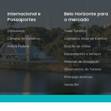
Internacional e
Belo Horizonte para
Passaportes
o mercado
Consulados
Trade Turístico
Câmaras de Comércio
Calendário Anual de Eventos
Polícia Federal
Doação de mídias
Equipamentos e serviços
Materiais de divulgação
Observatório do Turismo
Principais atrativos
Venda BH