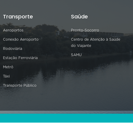
Transporte
Saúde
Aeroportos
Pronto-Socorro
Conexão Aeroporto
Centro de Atenção à Saúde
do Viajante
Rodoviária
SAMU
Estação Ferroviária
Metrô
Táxi
Transporte Público