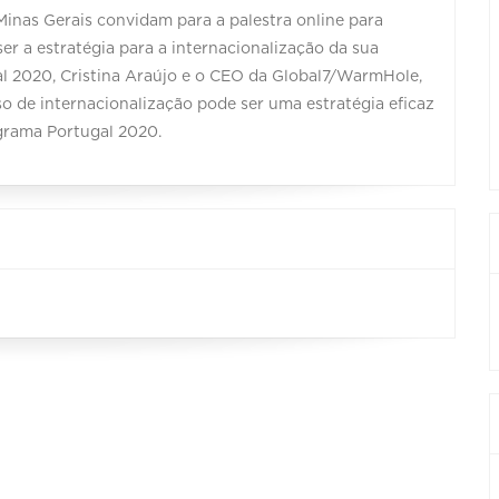
nas Gerais convidam para a palestra online para
 a estratégia para a internacionalização da sua
al 2020, Cristina Araújo e o CEO da Global7/WarmHole,
o de internacionalização pode ser uma estratégia eficaz
ograma Portugal 2020.