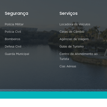
Segurança
Serviços
Polícia Militar
Locadora de Veículos
Polícia Civil
Casas de Câmbio
Bombeiros
Agências de Viagem
Defesa Civil
Guias de Turismo
Guarda Municipal
Centro de Atendimento ao
Turista
Cias Aéreas