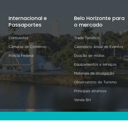
Internacional e
Belo Horizonte para
Passaportes
o mercado
Consulados
Trade Turístico
Câmaras de Comércio
Calendário Anual de Eventos
Polícia Federal
Doação de mídias
Equipamentos e serviços
Materiais de divulgação
Observatório do Turismo
Principais atrativos
Venda BH