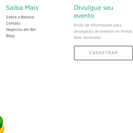
Saiba Mais
Divulgue seu
evento
Sobre a Belotur
Contato
Envio de informações para
Negócios em BH
divulgação de eventos no Portal
Blog
Belo Horizonte
CADASTRAR