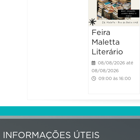
Feira
Maletta
Literário
08/08/2026 até
08/08/2026
09:00 às 16:00
INFORMAÇÕES ÚTEIS