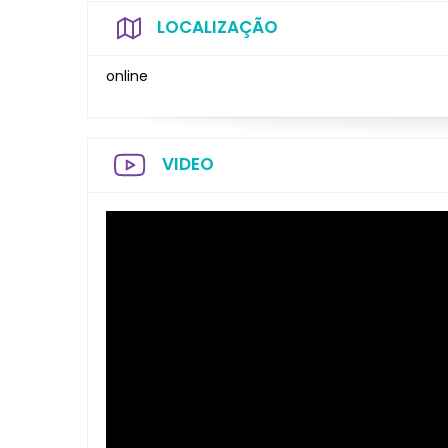
LOCALIZAÇÃO
online
VIDEO