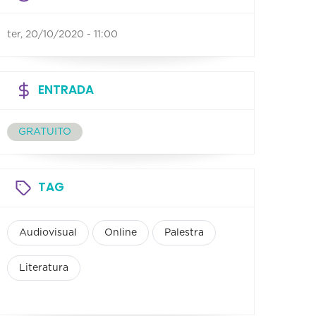
ter, 20/10/2020 - 11:00
ENTRADA
GRATUITO
TAG
Audiovisual
Online
Palestra
Literatura