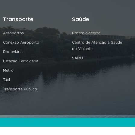
Transporte
Saúde
Aeroportos
Pronto-Socorro
Conexão Aeroporto
Centro de Atenção à Saúde
do Viajante
Rodoviária
SAMU
Estação Ferroviária
Metrô
Táxi
Transporte Público