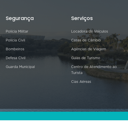
Segurança
Serviços
Polícia Militar
Locadora de Veículos
Polícia Civil
Casas de Câmbio
Bombeiros
Agências de Viagem
Defesa Civil
Guias de Turismo
Guarda Municipal
Centro de Atendimento ao
Turista
Cias Aéreas