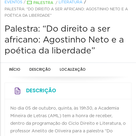
EVENTOS
/
LITERATURA
PALESTRA
/
PALESTRA: “DO DIREITO A SER AFRICANO: AGOSTINHO NETO E A
POÉTICA DA LIBERDADE”
Palestra: “Do direito a ser
africano: Agostinho Neto e a
poética da liberdade”
INÍCIO
DESCRIÇÃO
LOCALIZAÇÃO
DESCRIÇÃO
No dia 05 de outubro, quinta, às 19h30, a Academia
Mineira de Letras (AML) tem a honra de receber,
dentro da programação do Ciclo Direito e Literatura, o
professor Anelito de Oliveira para a palestra “Do