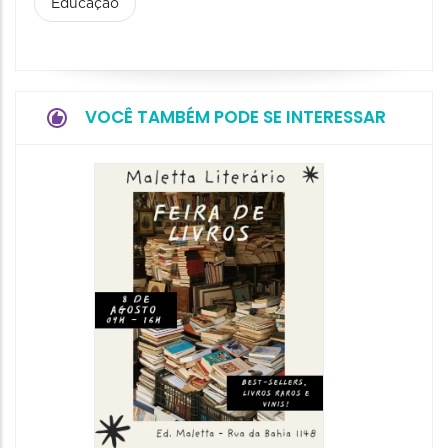
Educação
VOCÊ TAMBÉM PODE SE INTERESSAR