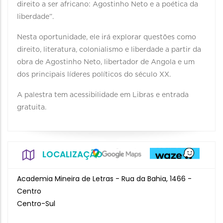
direito a ser africano: Agostinho Neto e a poética da
liberdade”.
Nesta oportunidade, ele irá explorar questões como
direito, literatura, colonialismo e liberdade a partir da
obra de Agostinho Neto, libertador de Angola e um
dos principais líderes políticos do século XX.
A palestra tem acessibilidade em Libras e entrada
gratuita.
LOCALIZAÇÃO
Academia Mineira de Letras - Rua da Bahia, 1466 -
Centro
Centro-Sul