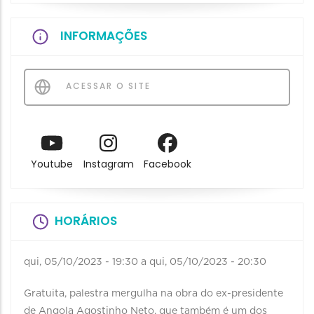
INFORMAÇÕES
ACESSAR O SITE
Youtube
Instagram
Facebook
HORÁRIOS
qui, 05/10/2023 - 19:30
a
qui, 05/10/2023 - 20:30
Gratuita, palestra mergulha na obra do ex-presidente
de Angola Agostinho Neto, que também é um dos