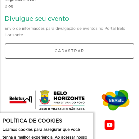
Blog
Divulgue seu evento
Envio de informações para divulgação de eventos no Portal Belo
Horizonte
CADASTRAR
POLÍTICA DE COOKIES
Usamos cookies para assegurar que você
tenha a melhor experiência. Ao acessar nosso