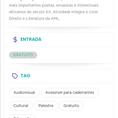
mais importantes poetas, ensaístas e intelectuais
africanos do século XX. Atividade integra o ciclo
Direito e Literatura da AML.
ENTRADA
GRATUITO
TAG
Audiovisual
Acessível para cadeirantes
Cultural
Palestra
Gratuito