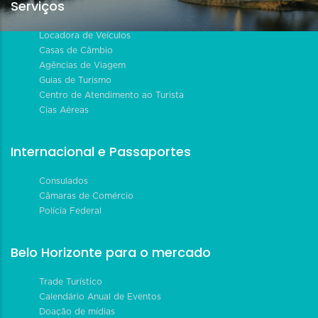
Serviços
Locadora de Veículos
Casas de Câmbio
Agências de Viagem
Guias de Turismo
Centro de Atendimento ao Turista
Cias Aéreas
Internacional e Passaportes
Consulados
Câmaras de Comércio
Polícia Federal
Belo Horizonte para o mercado
Trade Turístico
Calendário Anual de Eventos
Doação de mídias