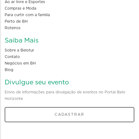
Ao ar livre e Esportes
Compras e Moda
Para curtir com a familia
Perto de BH
Roteiros
Saiba Mais
Sobre a Belotur
Contato
Negócios em BH
Blog
Divulgue seu evento
Envio de informações para divulgação de eventos no Portal Belo
Horizonte
CADASTRAR