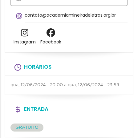
contato@academiamineiradeletras.org.br
Instagram
Facebook
HORÁRIOS
qua, 12/06/2024 - 20:00
a
qua, 12/06/2024 - 23:59
ENTRADA
GRATUITO