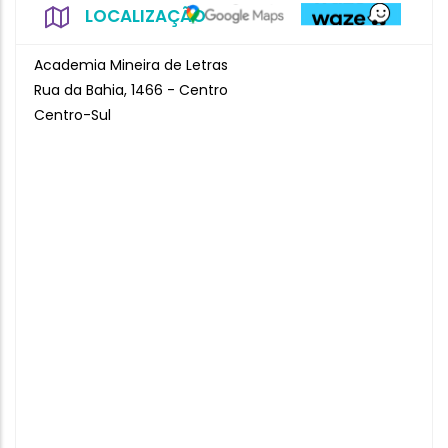
LOCALIZAÇÃO
Academia Mineira de Letras
Rua da Bahia, 1466 - Centro
Centro-Sul