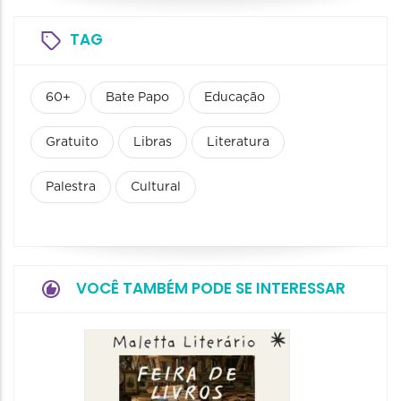
TAG
60+
Bate Papo
Educação
Gratuito
Libras
Literatura
Palestra
Cultural
VOCÊ TAMBÉM PODE SE INTERESSAR