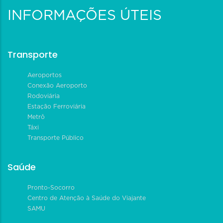
INFORMAÇÕES ÚTEIS
Transporte
Aeroportos
Conexão Aeroporto
Rodoviária
Estação Ferroviária
Metrô
Táxi
Transporte Público
Saúde
Pronto-Socorro
Centro de Atenção à Saúde do Viajante
SAMU