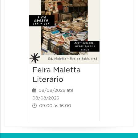
Feira Maletta
Literário
08/08/2026 até
08/08/2026
09:00 às 16:00