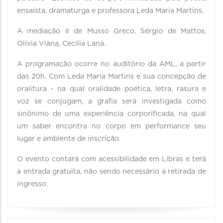
ensaísta, dramaturga e professora Leda Maria Martins.
A mediação é de Musso Greco, Sérgio de Mattos,
Olívia Viana, Cecília Lana.
A programação ocorre no auditório da AML, a partir
das 20h. Com Leda Maria Martins e sua concepção de
oralitura - na qual oralidade poética, letra, rasura e
voz se conjugam, a grafia será investigada como
sinônimo de uma experiência corporificada, na qual
um saber encontra no corpo em performance seu
lugar e ambiente de inscrição.
O evento contará com acessibilidade em Libras e terá
a entrada gratuita, não sendo necessário a retirada de
ingresso.