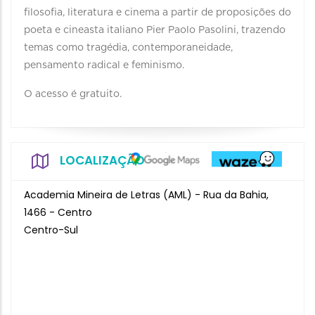
filosofia, literatura e cinema a partir de proposições do
poeta e cineasta italiano Pier Paolo Pasolini, trazendo
temas como tragédia, contemporaneidade,
pensamento radical e feminismo.
O acesso é gratuito.
LOCALIZAÇÃO
Academia Mineira de Letras (AML) - Rua da Bahia,
1466 - Centro
Centro-Sul