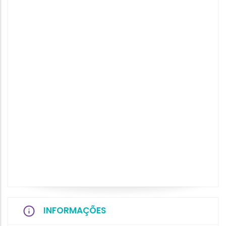
INFORMAÇÕES