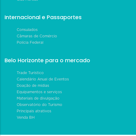
Internacional e Passaportes
Consulados
Câmaras de Comércio
Polícia Federal
Belo Horizonte para o mercado
Trade Turístico
Calendário Anual de Eventos
Doação de mídias
Equipamentos e serviços
Materiais de divulgação
Observatório do Turismo
Principais atrativos
Venda BH