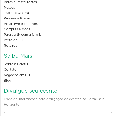
Bares e Restaurantes
Museus
Teatro e Cinema
Parques e Praças
Ao ar livre e Esportes
Compras e Moda
Para curtir com a familia
Perto de BH
Roteiros
Saiba Mais
Sobre a Belotur
Contato
Negócios em BH
Blog
Divulgue seu evento
Envio de informações para divulgação de eventos no Portal Belo
Horizonte