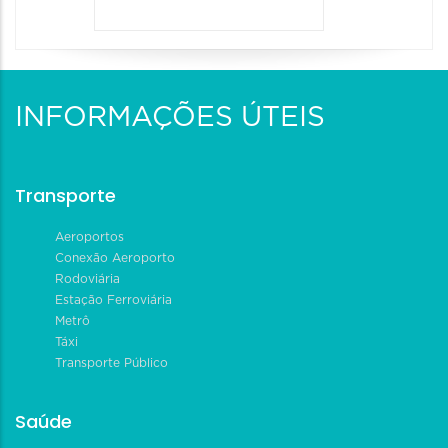
INFORMAÇÕES ÚTEIS
Transporte
Aeroportos
Conexão Aeroporto
Rodoviária
Estação Ferroviária
Metrô
Táxi
Transporte Público
Saúde