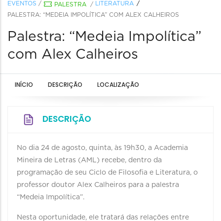
EVENTOS
/
LITERATURA
PALESTRA
/
PALESTRA: “MEDEIA IMPOLÍTICA” COM ALEX CALHEIROS
Palestra: “Medeia Impolítica”
com Alex Calheiros
INÍCIO
DESCRIÇÃO
LOCALIZAÇÃO
DESCRIÇÃO
No dia 24 de agosto, quinta, às 19h30, a Academia
Mineira de Letras (AML) recebe, dentro da
programação de seu Ciclo de Filosofia e Literatura, o
professor doutor Alex Calheiros para a palestra
“Medeia Impolítica”.
Nesta oportunidade, ele tratará das relações entre