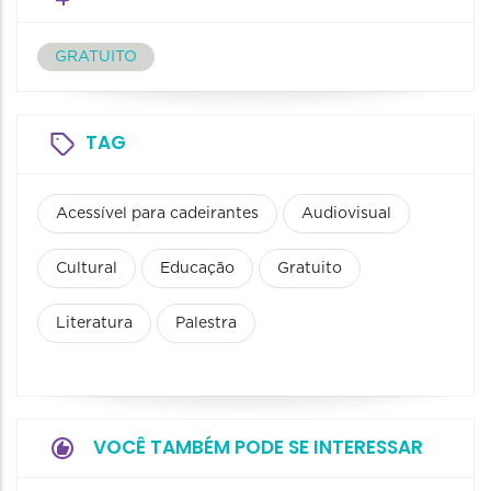
GRATUITO
TAG
Acessível para cadeirantes
Audiovisual
Cultural
Educação
Gratuito
Literatura
Palestra
VOCÊ TAMBÉM PODE SE INTERESSAR