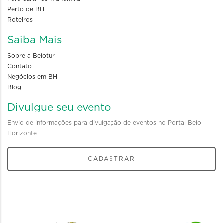
Perto de BH
Roteiros
Saiba Mais
Sobre a Belotur
Contato
Negócios em BH
Blog
Divulgue seu evento
Envio de informações para divulgação de eventos no Portal Belo
Horizonte
CADASTRAR