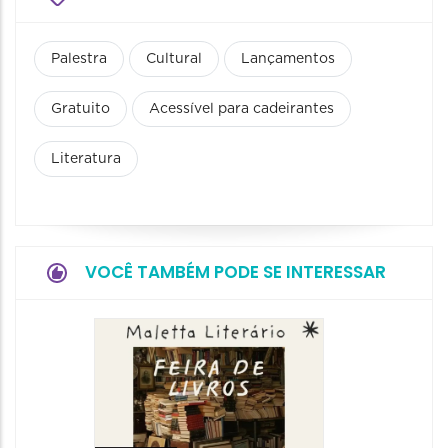
Palestra
Cultural
Lançamentos
Gratuito
Acessível para cadeirantes
Literatura
VOCÊ TAMBÉM PODE SE INTERESSAR