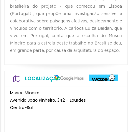
brasileira do projeto - que começou em Lisboa
(Portugal) , que propõe uma investigação sensível e
colaborativa sobre paisagens afetivas, deslocamento e
vínculos com o território. A carioca Luiza Baldan, que
vive em Portugal, conta que a escolha do Museu
Mineiro para a estreia deste trabalho no Brasil se deu,
em grande parte, por causa da arquitetura do espaço.
LOCALIZAÇÃO
Museu Mineiro
Avenida João Pinheiro, 342 – Lourdes
Centro-Sul