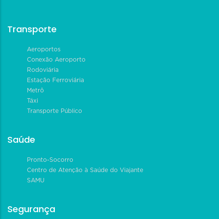
Transporte
Aeroportos
Conexão Aeroporto
Rodoviária
Estação Ferroviária
Metrô
Táxi
Transporte Público
Saúde
Pronto-Socorro
Centro de Atenção à Saúde do Viajante
SAMU
Segurança