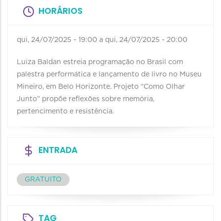
HORÁRIOS
qui, 24/07/2025 - 19:00
a
qui, 24/07/2025 - 20:00
Luiza Baldan estreia programação no Brasil com
palestra performática e lançamento de livro no Museu
Mineiro, em Belo Horizonte. Projeto “Como Olhar
Junto” propõe reflexões sobre memória,
pertencimento e resistência.
ENTRADA
GRATUITO
TAG