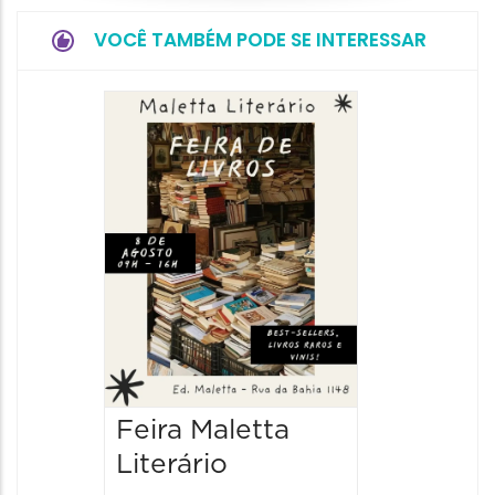
VOCÊ TAMBÉM PODE SE INTERESSAR
Feira Maletta
Literário