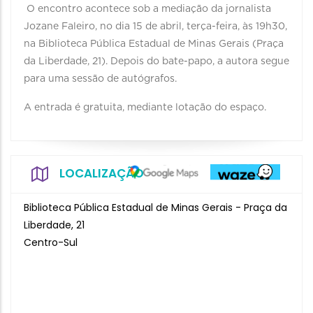
O encontro acontece sob a mediação da jornalista
Jozane Faleiro, no dia 15 de abril, terça-feira, às 19h30,
na Biblioteca Pública Estadual de Minas Gerais (Praça
da Liberdade, 21). Depois do bate-papo, a autora segue
para uma sessão de autógrafos.
A entrada é gratuita, mediante lotação do espaço.
LOCALIZAÇÃO
Biblioteca Pública Estadual de Minas Gerais - Praça da
Liberdade, 21
Centro-Sul