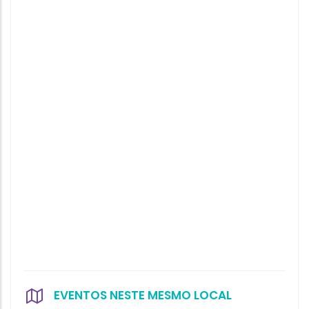
EVENTOS NESTE MESMO LOCAL