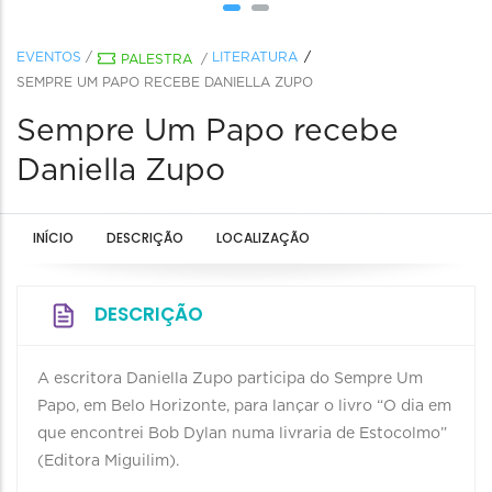
EVENTOS
/
LITERATURA
PALESTRA
/
SEMPRE UM PAPO RECEBE DANIELLA ZUPO
Sempre Um Papo recebe
Daniella Zupo
INÍCIO
DESCRIÇÃO
LOCALIZAÇÃO
DESCRIÇÃO
A escritora Daniella Zupo participa do Sempre Um
Papo, em Belo Horizonte, para lançar o livro “O dia em
que encontrei Bob Dylan numa livraria de Estocolmo”
(Editora Miguilim).