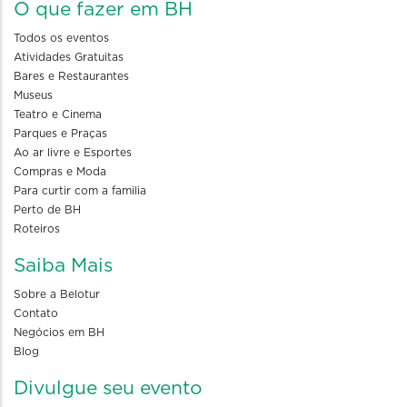
O que fazer em BH
Todos os eventos
Atividades Gratuitas
Bares e Restaurantes
Museus
Teatro e Cinema
Parques e Praças
Ao ar livre e Esportes
Compras e Moda
Para curtir com a familia
Perto de BH
Roteiros
Saiba Mais
Sobre a Belotur
Contato
Negócios em BH
Blog
Divulgue seu evento