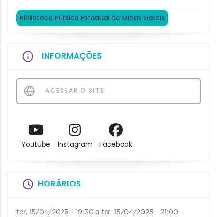
Biblioteca Pública Estadual de Minas Gerais
INFORMAÇÕES
ACESSAR O SITE
Youtube
Instagram
Facebook
HORÁRIOS
ter, 15/04/2025 - 19:30
a
ter, 15/04/2025 - 21:00