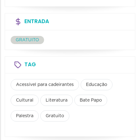
ENTRADA
GRATUITO
TAG
Acessível para cadeirantes
Educação
Cultural
Literatura
Bate Papo
Palestra
Gratuito