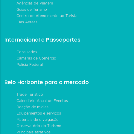
Agências de Viagem
Guias de Turismo
Centro de Atendimento ao Turista
Cias Aéreas
Internacional e Passaportes
Consulados
Câmaras de Comércio
Polícia Federal
Belo Horizonte para o mercado
Trade Turístico
Calendário Anual de Eventos
Doação de mídias
Equipamentos e serviços
Materiais de divulgação
Observatório do Turismo
Principais atrativos