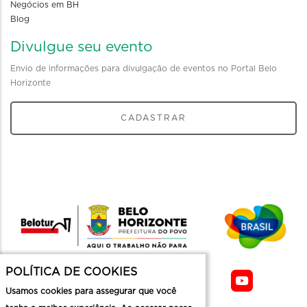
Negócios em BH
Blog
Divulgue seu evento
Envio de informações para divulgação de eventos no Portal Belo
Horizonte
CADASTRAR
POLÍTICA DE COOKIES
Usamos cookies para assegurar que você