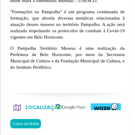
Burle Marx a Patrimônio Mundial – UNESCO.
"Formações na Pampulha" é um programa continuado de 
formação, que aborda diversas temáticas relacionadas à 
atuação desses museus no território Pampulha. A ação será 
realizada respeitando os protocolos de combate à Covid-19 
vigentes em Belo Horizonte.
O Pampulha Território Museus é uma realização da 
Prefeitura de Belo Horizonte, por meio da Secretaria 
Municipal de Cultura e da Fundação Municipal de Cultura, e 
do Instituto Periférico.  
LOCALIZAÇÃO
Casa do Baile