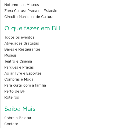
Noturno nos Museus
Zona Cultura Praça da Estação
Circuito Municipal de Cultura
O que fazer em BH
Todos os eventos
Atividades Gratuitas
Bares e Restaurantes
Museus
Teatro e Cinema
Parques e Praças
Ao ar livre e Esportes
Compras e Moda
Para curtir com a familia
Perto de BH
Roteiros
Saiba Mais
Sobre a Belotur
Contato