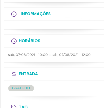
INFORMAÇÕES
HORÁRIOS
sab, 07/08/2021 - 10:00
a
sab, 07/08/2021 - 12:00
ENTRADA
GRATUITO
TAG