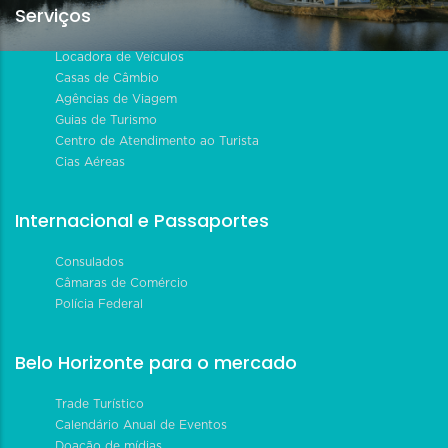
Serviços
Locadora de Veículos
Casas de Câmbio
Agências de Viagem
Guias de Turismo
Centro de Atendimento ao Turista
Cias Aéreas
Internacional e Passaportes
Consulados
Câmaras de Comércio
Polícia Federal
Belo Horizonte para o mercado
Trade Turístico
Calendário Anual de Eventos
Doação de mídias