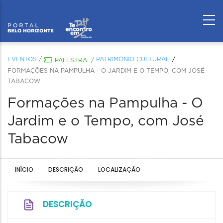
EVENTOS
/
PATRIMÔNIO CULTURAL
PALESTRA
/
FORMAÇÕES NA PAMPULHA - O JARDIM E O TEMPO, COM JOSÉ
TABACOW
Formações na Pampulha - O
Jardim e o Tempo, com José
Tabacow
INÍCIO
DESCRIÇÃO
LOCALIZAÇÃO
DESCRIÇÃO