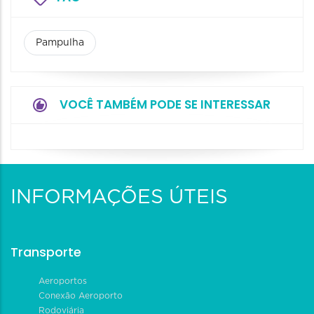
Pampulha
VOCÊ TAMBÉM PODE SE INTERESSAR
INFORMAÇÕES ÚTEIS
Transporte
Aeroportos
Conexão Aeroporto
Rodoviária