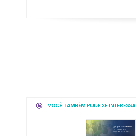
VOCÊ TAMBÉM PODE SE INTERESSA