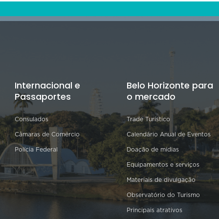
Internacional e
Belo Horizonte para
Passaportes
o mercado
Consulados
Trade Turístico
Câmaras de Comércio
Calendário Anual de Eventos
Polícia Federal
Doação de mídias
Equipamentos e serviços
Materiais de divulgação
Observatório do Turismo
Principais atrativos