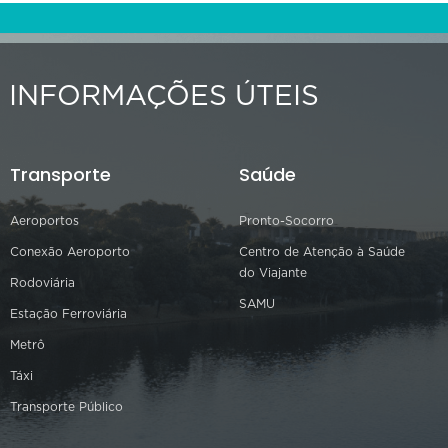
INFORMAÇÕES ÚTEIS
Transporte
Saúde
Aeroportos
Pronto-Socorro
Conexão Aeroporto
Centro de Atenção à Saúde
do Viajante
Rodoviária
SAMU
Estação Ferroviária
Metrô
Táxi
Transporte Público