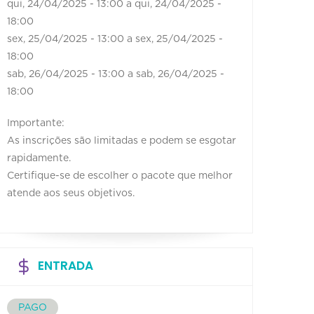
qui, 24/04/2025 - 13:00
a
qui, 24/04/2025 -
18:00
sex, 25/04/2025 - 13:00
a
sex, 25/04/2025 -
18:00
sab, 26/04/2025 - 13:00
a
sab, 26/04/2025 -
18:00
Importante:
As inscrições são limitadas e podem se esgotar
rapidamente.
Certifique-se de escolher o pacote que melhor
atende aos seus objetivos.
ENTRADA
PAGO