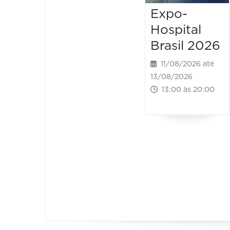
Expo-
Hospital
Brasil 2026
11/08/2026 até
13/08/2026
13:00 às 20:00