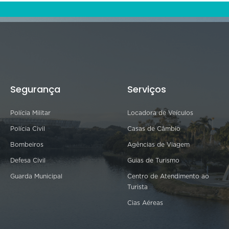
Segurança
Serviços
Polícia Militar
Locadora de Veículos
Polícia Civil
Casas de Câmbio
Bombeiros
Agências de Viagem
Defesa Civil
Guias de Turismo
Guarda Municipal
Centro de Atendimento ao
Turista
Cias Aéreas