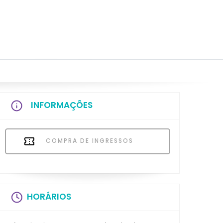
INFORMAÇÕES
COMPRA DE INGRESSOS
HORÁRIOS