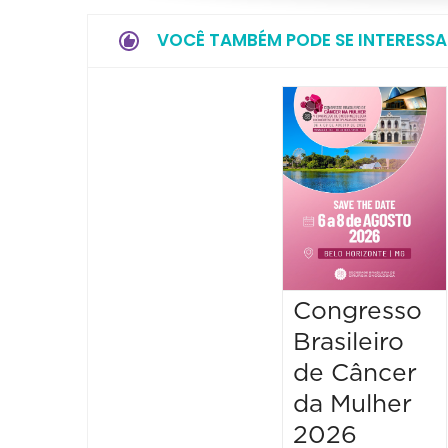
VOCÊ TAMBÉM PODE SE INTERESSA
Congresso
Brasileiro
de Câncer
da Mulher
2026