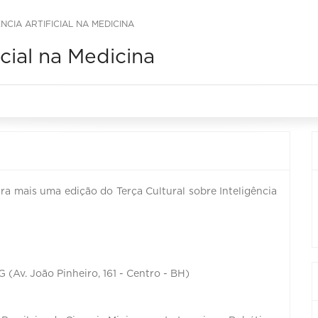
NCIA ARTIFICIAL NA MEDICINA
icial na Medicina
a mais uma edição do Terça Cultural sobre Inteligência
(Av. João Pinheiro, 161 - Centro - BH)