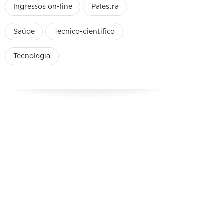
Ingressos on-line
Palestra
Saúde
Técnico-científico
Tecnologia