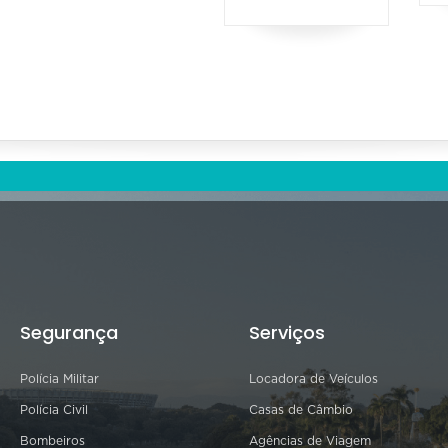
Segurança
Serviços
Polícia Militar
Locadora de Veículos
Polícia Civil
Casas de Câmbio
Bombeiros
Agências de Viagem