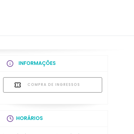
INFORMAÇÕES
COMPRA DE INGRESSOS
HORÁRIOS