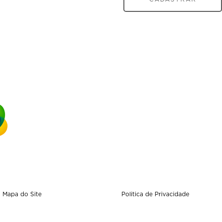
Mapa do Site
Politica de Privacidade