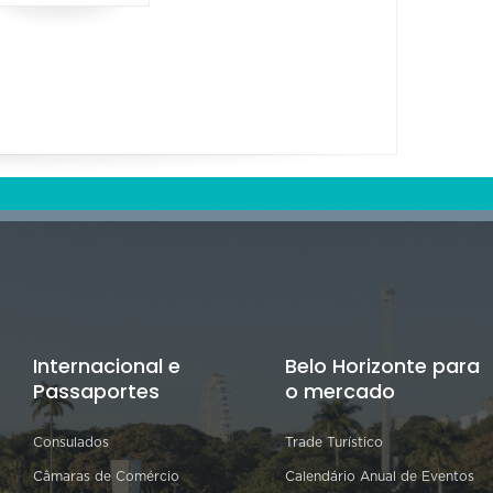
Internacional e
Belo Horizonte para
Passaportes
o mercado
Consulados
Trade Turístico
Câmaras de Comércio
Calendário Anual de Eventos